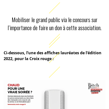
Mobiliser le grand public via le concours sur
l’importance de faire un don à cette association.
Ci-dessous, l’une des affiches lauréates de l’édition
2022, pour la Croix rouge :