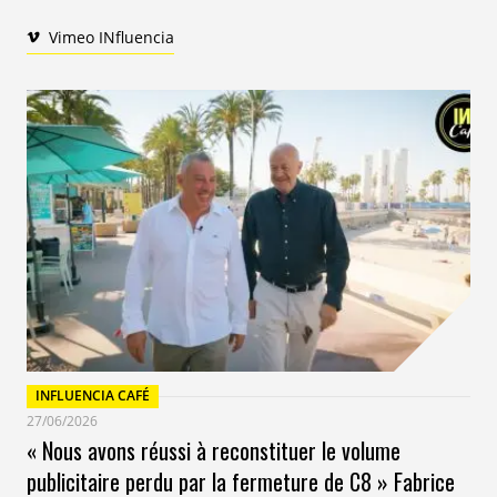
Vimeo INfluencia
INFLUENCIA CAFÉ
27/06/2026
« Nous avons réussi à reconstituer le volume
publicitaire perdu par la fermeture de C8 » Fabrice