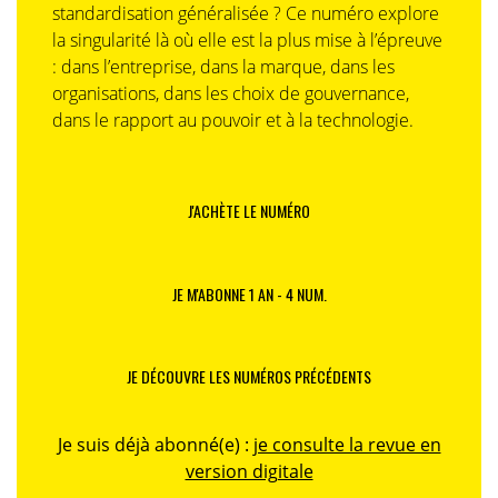
standardisation généralisée ? Ce numéro explore
la singularité là où elle est la plus mise à l’épreuve
: dans l’entreprise, dans la marque, dans les
organisations, dans les choix de gouvernance,
dans le rapport au pouvoir et à la technologie.
J'ACHÈTE LE NUMÉRO
JE M'ABONNE 1 AN - 4 NUM.
JE DÉCOUVRE LES NUMÉROS PRÉCÉDENTS
Je suis déjà abonné(e) :
je consulte la revue en
version digitale