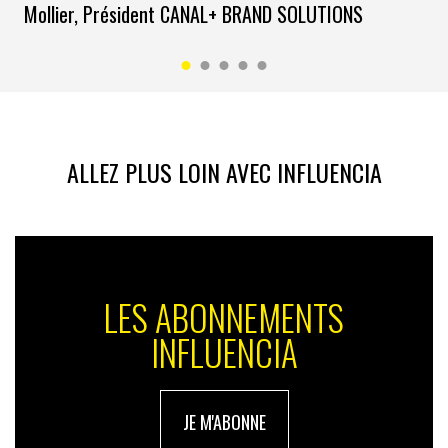
Mollier, Président CANAL+ BRAND SOLUTIONS
ALLEZ PLUS LOIN AVEC INFLUENCIA
LES ABONNEMENTS
INFLUENCIA
JE M'ABONNE