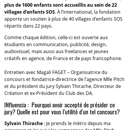
plus de 1600 enfants sont accueillis au sein de 22
villages d’enfants SOS
. À l’international, la fondation
apporte un soutien à plus de 40 villages d’enfants SOS
répartis dans 22 pays.
Comme chaque édition, celle-ci est ouverte aux
étudiants en communication, publicité, design,
audiovisuel, mais aussi aux freelances et jeunes
créatifs en agence, de France et de pays francophone.
Entretien avec Magali FAGET – Organisatrice du
concours et fondatrice-directrice de l’agence Mlle Pitch
et du président du jury Sylvain Thirache, Directeur de
Création et ex-Président du Club des DA.
INfluencia : Pourquoi avoir accepté de présider ce
jury? Quelle est pour vous l’utilité d’un tel concours?
Sylvain Thirache
: Je prends le métro depuis ma