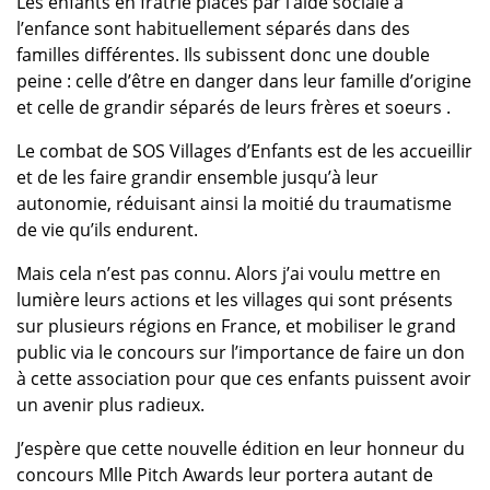
Les enfants en fratrie placés par l’aide sociale à
l’enfance sont habituellement séparés dans des
familles différentes. Ils subissent donc une double
peine : celle d’être en danger dans leur famille d’origine
et celle de grandir séparés de leurs frères et soeurs .
Le combat de SOS Villages d’Enfants est de les accueillir
et de les faire grandir ensemble jusqu’à leur
autonomie, réduisant ainsi la moitié du traumatisme
de vie qu’ils endurent.
Mais cela n’est pas connu. Alors j’ai voulu mettre en
lumière leurs actions et les villages qui sont présents
sur plusieurs régions en France, et mobiliser le grand
public via le concours sur l’importance de faire un don
à cette association pour que ces enfants puissent avoir
un avenir plus radieux.
J’espère que cette nouvelle édition en leur honneur du
concours Mlle Pitch Awards leur portera autant de