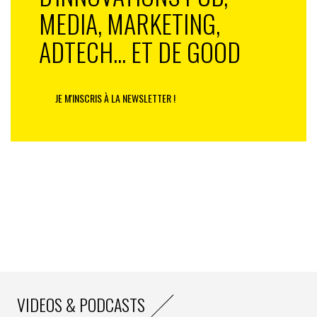
MEDIA, MARKETING,
ADTECH... ET DE GOOD
JE M'INSCRIS À LA NEWSLETTER !
VIDEOS & PODCASTS