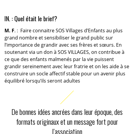
IN. : Quel était le brief?
M. F
. : Faire connaitre SOS Villages d’Enfants au plus
grand nombre et sensibiliser le grand public sur
l’importance de grandir avec ses frères et sœurs. En
soutenant via un don à SOS VILLAGES, on contribue à
ce que des enfants malmenés par la vie puissent
grandir sereinement avec leur fratrie et on les aide à se
construire un socle affectif stable pour un avenir plus
équilibré lorsqu’ils seront adultes
De bonnes idées ancrées dans leur époque, des
formats originaux et un message fort pour
l’association