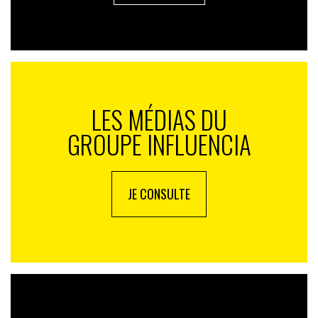
LES MÉDIAS DU
GROUPE INFLUENCIA
JE CONSULTE