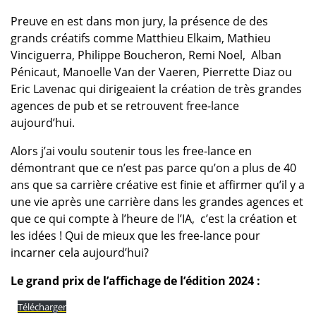
Preuve en est dans mon jury, la présence de des
grands créatifs comme Matthieu Elkaim, Mathieu
Vinciguerra, Philippe Boucheron, Remi Noel, Alban
Pénicaut, Manoelle Van der Vaeren, Pierrette Diaz ou
Eric Lavenac qui dirigeaient la création de très grandes
agences de pub et se retrouvent free-lance
aujourd’hui.
Alors j’ai voulu soutenir tous les free-lance en
démontrant que ce n’est pas parce qu’on a plus de 40
ans que sa carrière créative est finie et affirmer qu’il y a
une vie après une carrière dans les grandes agences et
que ce qui compte à l’heure de l’IA, c’est la création et
les idées ! Qui de mieux que les free-lance pour
incarner cela aujourd’hui?
Le grand prix de l’affichage de l’édition 2024 :
Télécharger