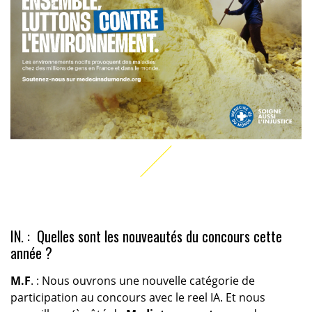
IN. : Quelles sont les nouveautés du concours cette
année ?
M.F
. : Nous ouvrons une nouvelle catégorie de
participation au concours avec le reel IA. Et nous