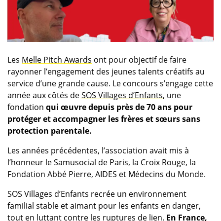
Les
Melle Pitch Awards
ont pour objectif de faire
rayonner l’engagement des jeunes talents créatifs au
service d’une grande cause. Le concours s’engage cette
année aux côtés de
SOS Villages d’Enfants
, une
fondation
qui œuvre depuis près de 70 ans pour
protéger et accompagner les frères et sœurs sans
protection parentale.
Les années précédentes, l’association avait mis à
l’honneur le Samusocial de Paris, la Croix Rouge, la
Fondation Abbé Pierre, AIDES et Médecins du Monde.
SOS Villages d’Enfants recrée un environnement
familial stable et aimant pour les enfants en danger,
tout en luttant contre les ruptures de lien.
En France,