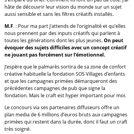
hâte de découvrir leur vision du monde sur un sujet
aussi sensible et sans les filtres créatifs installés.
M.F
. : Pour ma part j’attends de l’originalité et qu’elles
nous prennent par des inputs créatifs qui parlent à
toutes les générations dont les plus jeunes.
On peut
évoquer des sujets difficiles avec un concept créatif
ne jouant pas forcément sur l’émotionnel.
J’espère que le palmarès sortira de sa zone de confort
créative habituelle la fondation SOS Villages d’enfants
et que les campagnes primées démarqueront des
précédentes campagnes de pub que signe la
fondation. Mais le craft est hyper important pour moi.
Le concours via ses partenaires diffuseurs offre un
plan media de 6 millions d’euros bruts aux campagnes
primées qui restent dans la durée, donc il faut un craft
très soigné.