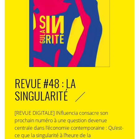
REVUE #48 : LA
SINGULARITÉ
[REVUE DIGITALE] INfluencia consacre son
prochain numéro à une question devenue
centrale dans l’économie contemporaine : Qu’est-
ce que la singularité à l’heure de la