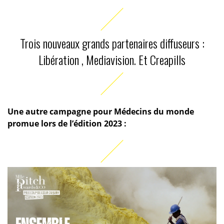
Trois nouveaux grands partenaires diffuseurs :
Libération , Mediavision. Et Creapills
Une autre campagne pour Médecins du monde
promue lors de l’édition 2023 :