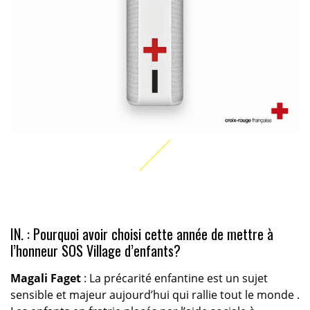
IN. : Pourquoi avoir choisi cette année de mettre à
l’honneur SOS Village d’enfants?
Magali Faget
: La précarité enfantine est un sujet
sensible et majeur aujourd’hui qui rallie tout le monde .