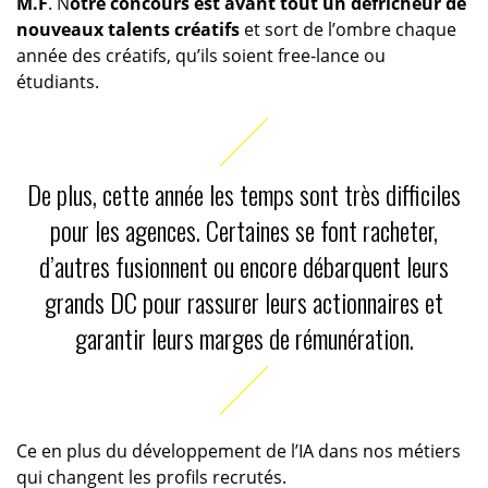
M.F
. N
otre concours est avant tout un défricheur de
nouveaux talents créatifs
et sort de l’ombre chaque
année des créatifs, qu’ils soient free-lance ou
étudiants.
De plus, cette année les temps sont très difficiles
pour les agences. Certaines se font racheter,
d’autres fusionnent ou encore débarquent leurs
grands DC pour rassurer leurs actionnaires et
garantir leurs marges de rémunération.
Ce en plus du développement de l’IA dans nos métiers
qui changent les profils recrutés.