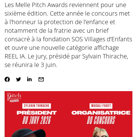
Les Melle Pitch Awards reviennent pour une
sixième édition. Cette année le concours met
à l’honneur la protection de l’enfance et
notamment de la fratrie avec un brief
consacré à la fondation SOS Villages d’Enfants
et ouvre une nouvelle catégorie affichage
REEL IA. Le jury, présidé par Sylvain Thirache,
se réunira le 3 juin.