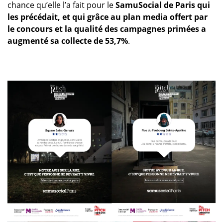
chance qu’elle l’a fait pour le
SamuSocial de Paris qui
les précédait, et qui grâce au plan media offert par
le concours et la qualité des campagnes primées a
augmenté sa collecte de 53,7%
.