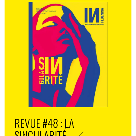
REVUE #48 : LA
SINGULARITÉ