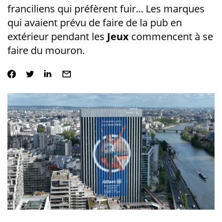
franciliens qui préfèrent fuir... Les marques
qui avaient prévu de faire de la pub en
extérieur pendant les
Jeux
commencent à se
faire du mouron.