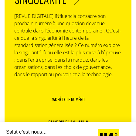
[REVUE DIGITALE] INfluencia consacre son
prochain numéro à une question devenue
centrale dans l’économie contemporaine : Qu’est-
ce que la singularité à l’heure de la
standardisation généralisée ? Ce numéro explore
la singularité là où elle est la plus mise à l’épreuve
: dans l’entreprise, dans la marque, dans les
organisations, dans les choix de gouvernance,
dans le rapport au pouvoir et à la technologie.
J'ACHÈTE LE NUMÉRO
JE M'ABONNE 1 AN - 4 NUM.