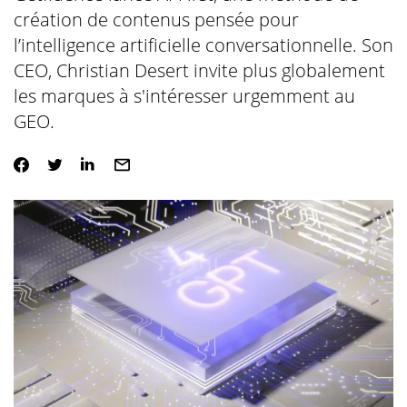
création de contenus pensée pour
l’intelligence artificielle conversationnelle. Son
CEO, Christian Desert invite plus globalement
les marques à s'intéresser urgemment au
GEO.