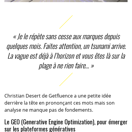
« Je le répète sans cesse aux marques depuis
quelques mois. Faites attention, un tsunami arrive.
La vague est déjà à l’horizon et vous êtes là sur la
plage à ne rien faire… »
Christian Desert de Getfluence a une petite idée
derrière la tête en prononçant ces mots mais son
analyse ne manque pas de fondements.
Le GEO (Generative Engine Optimization), pour émerger
sur les plateformes génératives