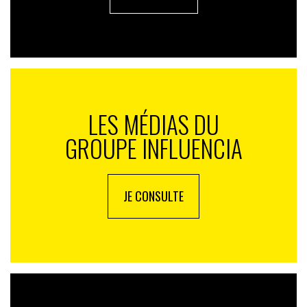
LES MÉDIAS DU
GROUPE INFLUENCIA
JE CONSULTE