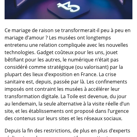
Ce mariage de raison se transformerait-il peu à peu en
mariage d’amour ? Les musées ont longtemps
entretenu une relation compliquée avec les nouvelles
technologies. Gadget coûteux pour les uns, jouet
bêtifiant pour les autres, le numérique n’était pas
considéré comme stratégique (ou valorisant) par la
plupart des lieux d’exposition en France. La crise
sanitaire est, depuis, passée par là. Les confinements
imposés ont contraint les musées à accélérer leur
transformation digitale. La Toile est devenue, du jour
au lendemain, la seule alternative à la visite réelle d’un
site, et les établissements ont proposé dans l’urgence
des contenus sur leurs sites et les réseaux sociaux.
Depuis la fin des restrictions, de plus en plus d’experts