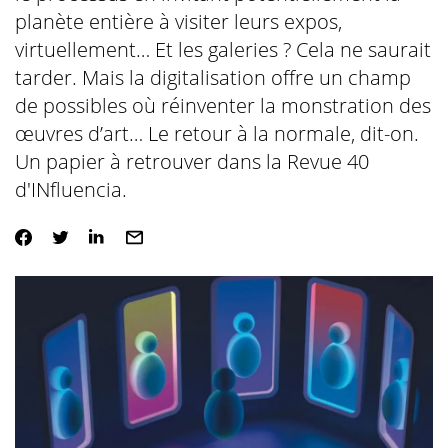
planète entière à visiter leurs expos,
virtuellement… Et les galeries ? Cela ne saurait
tarder. Mais la digitalisation offre un champ
de possibles où réinventer la monstration des
œuvres d’art… Le retour à la normale, dit-on.
Un papier à retrouver dans la
Revue 40
d'INfluencia
.