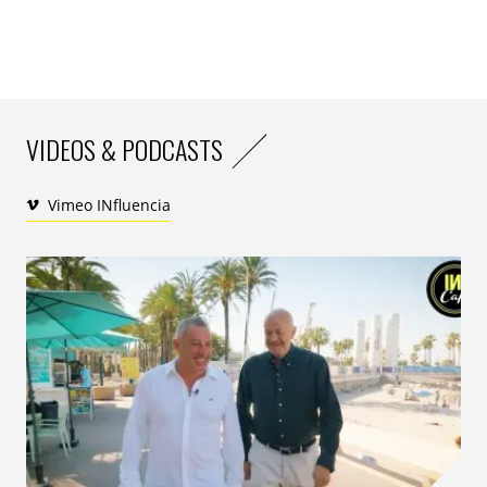
VIDEOS & PODCASTS
Vimeo INfluencia