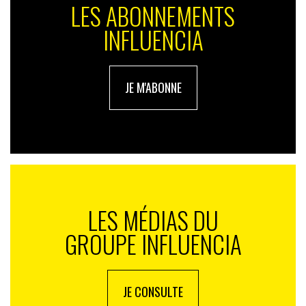
LES ABONNEMENTS
INFLUENCIA
JE M'ABONNE
LES MÉDIAS DU
GROUPE INFLUENCIA
JE CONSULTE