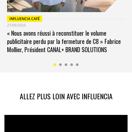
INFLUENCIA CAFÉ
27/06/2026
« Nous avons réussi à reconstituer le volume
publicitaire perdu par la fermeture de C8 » Fabrice
Mollier, Président CANAL+ BRAND SOLUTIONS
ALLEZ PLUS LOIN AVEC INFLUENCIA