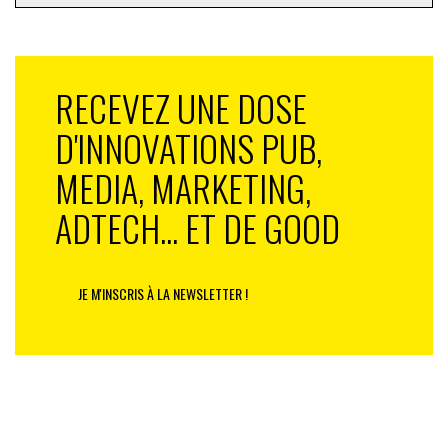
RECEVEZ UNE DOSE
D'INNOVATIONS PUB,
MEDIA, MARKETING,
ADTECH... ET DE GOOD
JE M'INSCRIS À LA NEWSLETTER !