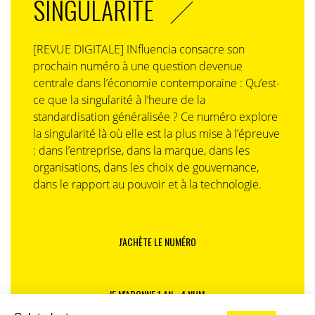
SINGULARITÉ
[REVUE DIGITALE] INfluencia consacre son
prochain numéro à une question devenue
centrale dans l’économie contemporaine : Qu’est-
ce que la singularité à l’heure de la
standardisation généralisée ? Ce numéro explore
la singularité là où elle est la plus mise à l’épreuve
: dans l’entreprise, dans la marque, dans les
organisations, dans les choix de gouvernance,
dans le rapport au pouvoir et à la technologie.
J'ACHÈTE LE NUMÉRO
JE M'ABONNE 1 AN - 4 NUM.