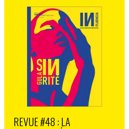
REVUE #48 : LA