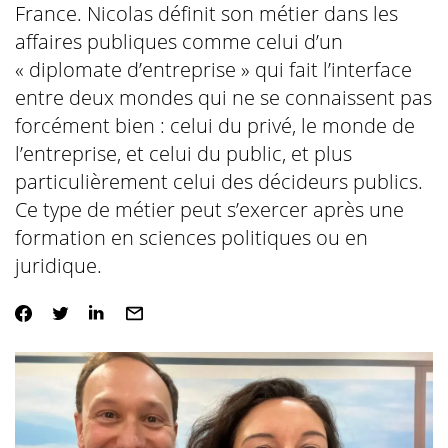
France. Nicolas définit son métier dans les
affaires publiques comme celui d’un
« diplomate d’entreprise » qui fait l’interface
entre deux mondes qui ne se connaissent pas
forcément bien : celui du privé, le monde de
l’entreprise, et celui du public, et plus
particulièrement celui des décideurs publics.
Ce type de métier peut s’exercer après une
formation en sciences politiques ou en
juridique.