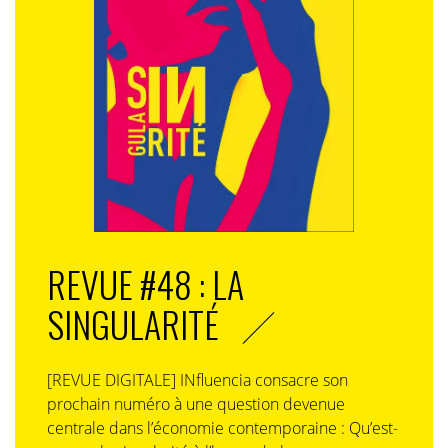
REVUE #48 : LA
SINGULARITÉ
[REVUE DIGITALE] INfluencia consacre son
prochain numéro à une question devenue
centrale dans l’économie contemporaine : Qu’est-