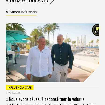
Vimeo INfluencia
INFLUENCIA CAFÉ
27/06/2026
« Nous avons réussi à reconstituer le volume