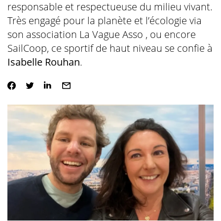
responsable et respectueuse du milieu vivant.
Très engagé pour la planète et l’écologie via
son association
La Vague Asso
, ou encore
SailCoop,
c
e sportif de haut niveau se confie à
Isabelle Rouhan
.