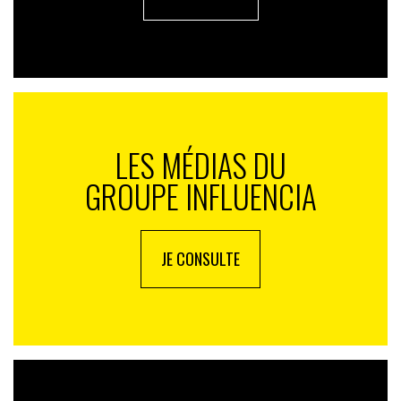
LES MÉDIAS DU
GROUPE INFLUENCIA
JE CONSULTE