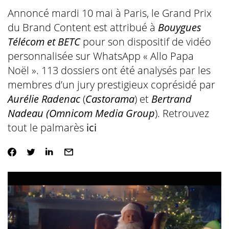
Annoncé mardi 10 mai à Paris, le Grand Prix
du Brand Content est attribué à
Bouygues
Télécom et BETC
pour son dispositif de vidéo
personnalisée sur WhatsApp « Allo Papa
Noël ». 113 dossiers ont été analysés par les
membres d’un jury prestigieux coprésidé par
Aurélie Radenac
(
Castorama
) et
Bertrand
Nadeau
(Omnicom Media Group
). Retrouvez
tout le palmarès
ici