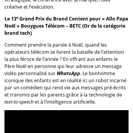
créative et l’exécution.
e
Le 13
Grand Prix du Brand Content pour « Allo Papa
Noël » Bouygues Télécom – BETC (Or de la catégorie
brand tech)
Comment prendre la parole à Noël, quand les
opérateurs télécom se livrent la bataille de l’attention
la plus féroce de l’année ? En offrant aux enfants le
Père Noël en personne qui leur adresse un message
vidéo personnalisé sur
WhatsApp
. Le bonhomme
iconique des enfants est en réalité ici un robot incarné
par un comédien qui rend vie aux messages pré-écrits
et transmis par les parents grâce à la technologie de
text-to-speech
et à l’intelligence artificielle.