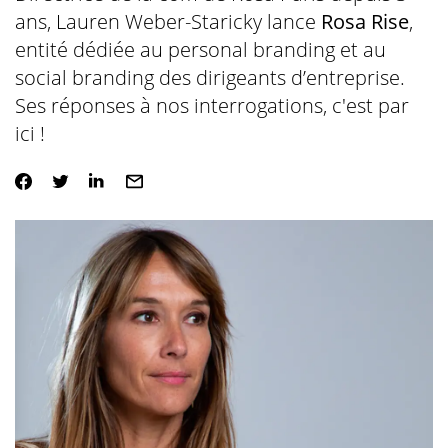
ans, Lauren Weber-Staricky lance
Rosa Rise
,
entité dédiée au personal branding et au
social branding des dirigeants d’entreprise.
Ses réponses à nos interrogations, c'est par
ici !