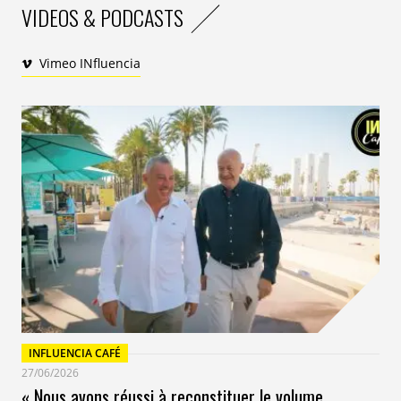
VIDEOS & PODCASTS
Vimeo INfluencia
INFLUENCIA CAFÉ
27/06/2026
« Nous avons réussi à reconstituer le volume