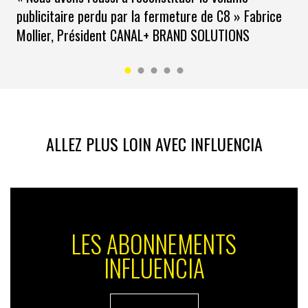
publicitaire perdu par la fermeture de C8 » Fabrice
Mollier, Président CANAL+ BRAND SOLUTIONS
ALLEZ PLUS LOIN AVEC INFLUENCIA
LES ABONNEMENTS
INFLUENCIA