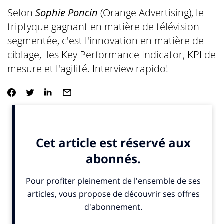
Selon
Sophie Poncin
(Orange Advertising), le
triptyque gagnant en matière de télévision
segmentée, c'est l'innovation en matière de
ciblage, les
Key Performance Indicator
, KPI de
mesure et l'agilité. Interview rapido!