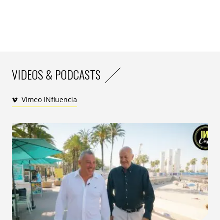
VIDEOS & PODCASTS
Vimeo INfluencia