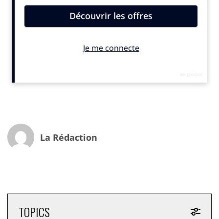
La Rédaction
TOPICS