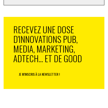
RECEVEZ UNE DOSE
D'INNOVATIONS PUB,
MEDIA, MARKETING,
ADTECH... ET DE GOOD
JE M'INSCRIS À LA NEWSLETTER !