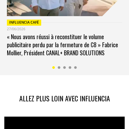
INFLUENCIA CAFÉ
27/06/2026
« Nous avons réussi à reconstituer le volume
publicitaire perdu par la fermeture de C8 » Fabrice
Mollier, Président CANAL+ BRAND SOLUTIONS
ALLEZ PLUS LOIN AVEC INFLUENCIA