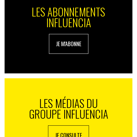
LES ABONNEMENTS
INFLUENCIA
JE M'ABONNE
LES MÉDIAS DU
GROUPE INFLUENCIA
JE CONSULTE