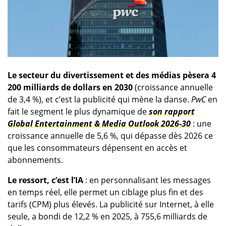
Le secteur du divertissement et des médias pèsera 4
200 milliards de dollars en 2030
(croissance annuelle
de 3,4 %), et c’est la publicité qui mène la danse.
PwC
en
fait le segment le plus dynamique de
son rapport
Global Entertainment & Media Outlook 2026-30
: une
croissance annuelle de 5,6 %, qui dépasse dès 2026 ce
que les consommateurs dépensent en accès et
abonnements.
Le ressort, c’est l’IA
: en personnalisant les messages
en temps réel, elle permet un ciblage plus fin et des
tarifs (CPM) plus élevés. La publicité sur Internet, à elle
seule, a bondi de 12,2 % en 2025, à 755,6 milliards de