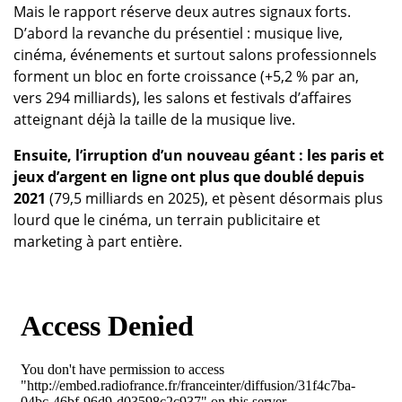
Mais le rapport réserve deux autres signaux forts.
D’abord la revanche du présentiel : musique live,
cinéma, événements et surtout salons professionnels
forment un bloc en forte croissance (+5,2 % par an,
vers 294 milliards), les salons et festivals d’affaires
atteignant déjà la taille de la musique live.
Ensuite, l’irruption d’un nouveau géant : les paris et
jeux d’argent en ligne ont plus que doublé depuis
2021
(79,5 milliards en 2025), et pèsent désormais plus
lourd que le cinéma, un terrain publicitaire et
marketing à part entière.