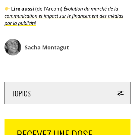
Lire aussi
(de l’Arcom)
Évolution du marché de la
communication et impact sur le financement des médias
par la publicité
Sacha Montagut
TOPICS
RECEVEZ UNE DOSE