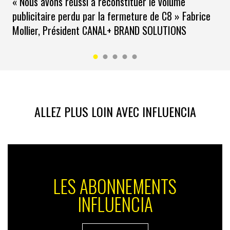
« Nous avons réussi à reconstituer le volume
publicitaire perdu par la fermeture de C8 » Fabrice
Mollier, Président CANAL+ BRAND SOLUTIONS
ALLEZ PLUS LOIN AVEC INFLUENCIA
LES ABONNEMENTS
INFLUENCIA