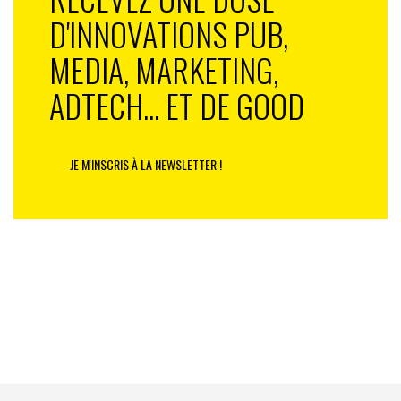
D'INNOVATIONS PUB,
MEDIA, MARKETING,
ADTECH... ET DE GOOD
JE M'INSCRIS À LA NEWSLETTER !