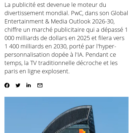
La publicité est devenue le moteur du
divertissement mondial. PwC, dans son Global
Entertainment & Media Outlook 2026-30,
chiffre un marché publicitaire qui a dépassé 1
000 milliards de dollars en 2025 et filera vers
1 400 milliards en 2030, porté par l'hyper-
personnalisation dopée à l'IA. Pendant ce
temps, la TV traditionnelle décroche et les
paris en ligne explosent.