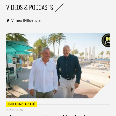
VIDEOS & PODCASTS
Vimeo INfluencia
INFLUENCIA CAFÉ
27/06/2026