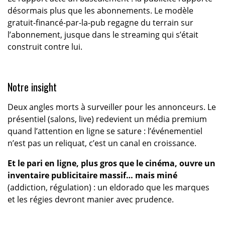
désormais plus que les abonnements. Le modèle
gratuit-financé-par-la-pub regagne du terrain sur
l’abonnement, jusque dans le streaming qui s’était
construit contre lui.
Notre insight
Deux angles morts à surveiller pour les annonceurs. Le
présentiel (salons, live) redevient un média premium
quand l’attention en ligne se sature : l’événementiel
n’est pas un reliquat, c’est un canal en croissance.
Et le pari en ligne, plus gros que le cinéma, ouvre un
inventaire publicitaire massif… mais miné
(addiction, régulation) : un eldorado que les marques
et les régies devront manier avec prudence.