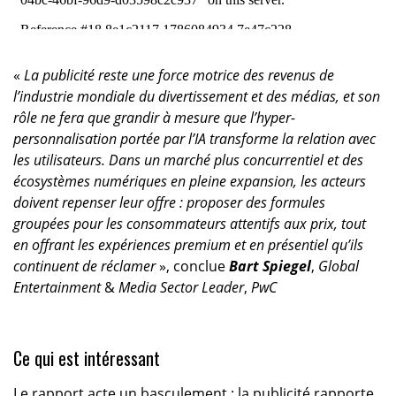
«
La publicité reste une force motrice des revenus de
l’industrie mondiale du divertissement et des médias, et son
rôle ne fera que grandir à mesure que l’hyper-
personnalisation portée par l’IA transforme la relation avec
les utilisateurs. Dans un marché plus concurrentiel et des
écosystèmes numériques en pleine expansion, les acteurs
doivent repenser leur offre : proposer des formules
groupées pour les consommateurs attentifs aux prix, tout
en offrant les expériences premium et en présentiel qu’ils
continuent de réclamer
», conclue
Bart Spiegel
,
Global
Entertainment
&
Media Sector Leader
,
PwC
Ce qui est intéressant
Le rapport acte un basculement : la publicité rapporte