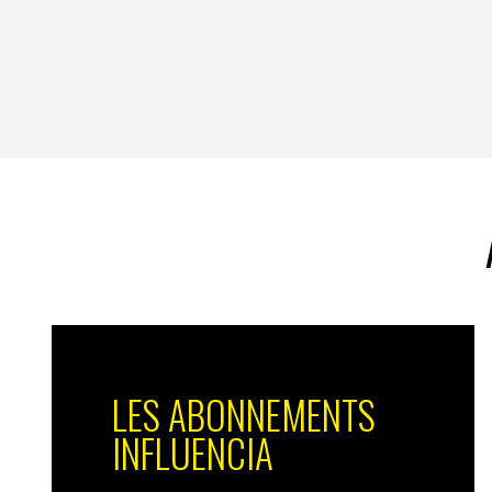
LES ABONNEMENTS
INFLUENCIA