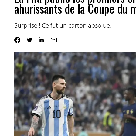
ahurissants de la Coupe du 
Surprise ! Ce fut un carton absolue.