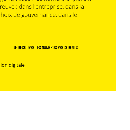
preuve : dans l’entreprise, dans la
choix de gouvernance, dans le
JE DÉCOUVRE LES NUMÉROS PRÉCÉDENTS
ion digitale