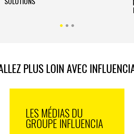
SOLUTIONS
ALLEZ PLUS LOIN AVEC INFLUENCI
LES MÉDIAS DU
GROUPE INFLUENCIA