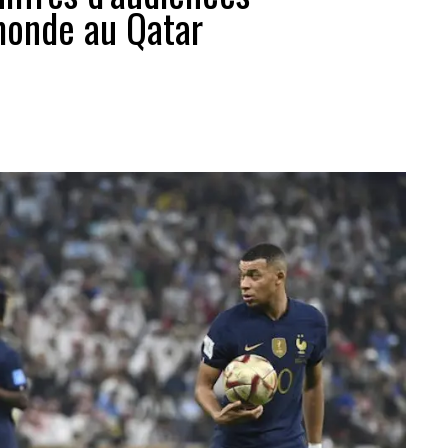
monde au Qatar