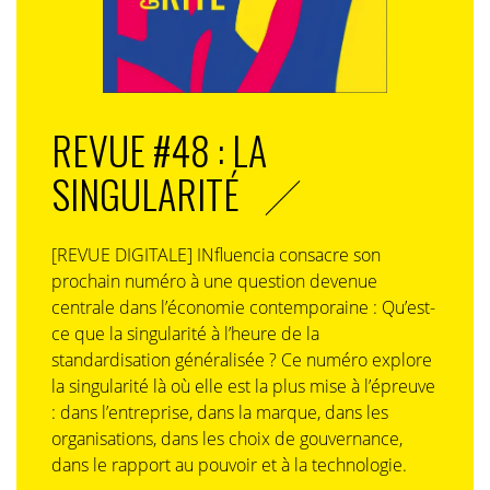
REVUE #48 : LA
SINGULARITÉ
[REVUE DIGITALE] INfluencia consacre son
prochain numéro à une question devenue
centrale dans l’économie contemporaine : Qu’est-
ce que la singularité à l’heure de la
standardisation généralisée ? Ce numéro explore
la singularité là où elle est la plus mise à l’épreuve
: dans l’entreprise, dans la marque, dans les
organisations, dans les choix de gouvernance,
dans le rapport au pouvoir et à la technologie.