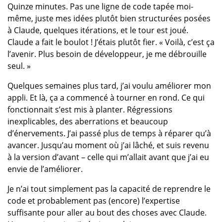
Quinze minutes. Pas une ligne de code tapée moi-
même, juste mes idées plutôt bien structurées posées
à Claude, quelques itérations, et le tour est joué.
Claude a fait le boulot ! J’étais plutôt fier. « Voilà, c’est ça
l’avenir. Plus besoin de développeur, je me débrouille
seul. »
Quelques semaines plus tard, j’ai voulu améliorer mon
appli. Et là, ça a commencé à tourner en rond. Ce qui
fonctionnait s’est mis à planter. Régressions
inexplicables, des aberrations et beaucoup
d’énervements. J’ai passé plus de temps à réparer qu’à
avancer. Jusqu’au moment où j’ai lâché, et suis revenu
à la version d’avant – celle qui m’allait avant que j’ai eu
envie de l’améliorer.
Je n’ai tout simplement pas la capacité de reprendre le
code et probablement pas (encore) l’expertise
suffisante pour aller au bout des choses avec Claude.