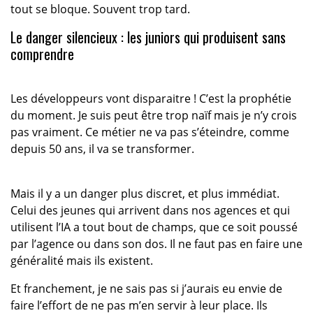
tout se bloque. Souvent trop tard.
Le danger silencieux : les juniors qui produisent sans
comprendre
Les développeurs vont disparaitre ! C’est la prophétie
du moment. Je suis peut être trop naïf mais je n’y crois
pas vraiment. Ce métier ne va pas s’éteindre, comme
depuis 50 ans, il va se transformer.
Mais il y a un danger plus discret, et plus immédiat.
Celui des jeunes qui arrivent dans nos agences et qui
utilisent l’IA a tout bout de champs, que ce soit poussé
par l’agence ou dans son dos. Il ne faut pas en faire une
généralité mais ils existent.
Et franchement, je ne sais pas si j’aurais eu envie de
faire l’effort de ne pas m’en servir à leur place. Ils