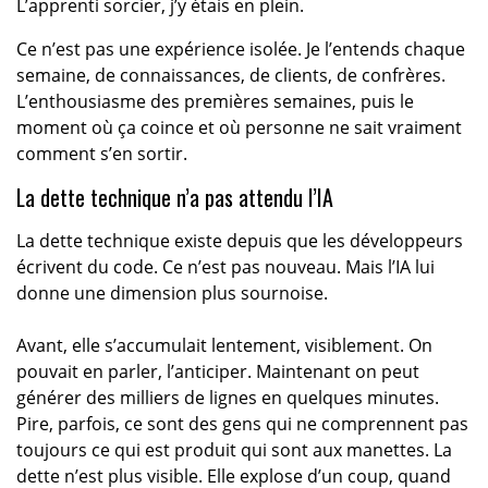
L’apprenti sorcier, j’y étais en plein.
Ce n’est pas une expérience isolée. Je l’entends chaque
semaine, de connaissances, de clients, de confrères.
L’enthousiasme des premières semaines, puis le
moment où ça coince et où personne ne sait vraiment
comment s’en sortir.
La dette technique n’a pas attendu l’IA
La dette technique existe depuis que les développeurs
écrivent du code. Ce n’est pas nouveau. Mais l’IA lui
donne une dimension plus sournoise.
Avant, elle s’accumulait lentement, visiblement. On
pouvait en parler, l’anticiper. Maintenant on peut
générer des milliers de lignes en quelques minutes.
Pire, parfois, ce sont des gens qui ne comprennent pas
toujours ce qui est produit qui sont aux manettes. La
dette n’est plus visible. Elle explose d’un coup, quand