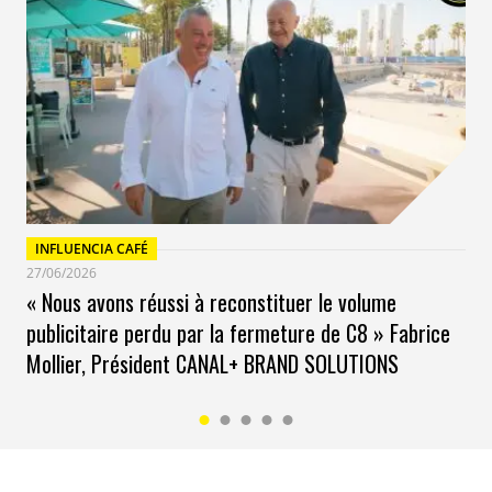
INFLUENCIA CAFÉ
27/06/2026
« Nous avons réussi à reconstituer le volume
publicitaire perdu par la fermeture de C8 » Fabrice
Mollier, Président CANAL+ BRAND SOLUTIONS