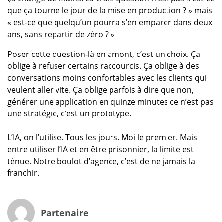
que ça tourne le jour de la mise en production ? » mais
« est-ce que quelqu’un pourra s’en emparer dans deux
ans, sans repartir de zéro ? »
Poser cette question-là en amont, c’est un choix. Ça
oblige à refuser certains raccourcis. Ça oblige à des
conversations moins confortables avec les clients qui
veulent aller vite. Ça oblige parfois à dire que non,
générer une application en quinze minutes ce n’est pas
une stratégie, c’est un prototype.
L’IA, on l’utilise. Tous les jours. Moi le premier. Mais
entre utiliser l’IA et en être prisonnier, la limite est
ténue. Notre boulot d’agence, c’est de ne jamais la
franchir.
Partenaire