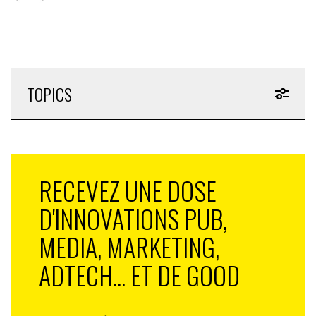
TOPICS
RECEVEZ UNE DOSE
D'INNOVATIONS PUB,
MEDIA, MARKETING,
ADTECH... ET DE GOOD