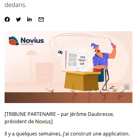
dedans.
[TRIBUNE PARTENAIRE – par Jérôme Daubresse,
président de
Novius
]
Il y a quelques semaines, j’ai construit une application.