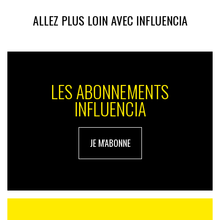
ALLEZ PLUS LOIN AVEC INFLUENCIA
LES ABONNEMENTS
INFLUENCIA
JE M'ABONNE