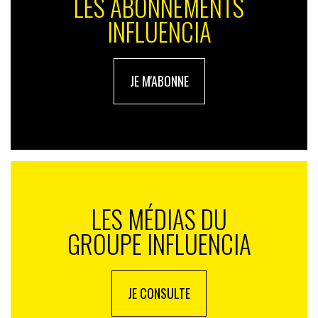
LES ABONNEMENTS
INFLUENCIA
JE M'ABONNE
LES MÉDIAS DU
GROUPE INFLUENCIA
JE CONSULTE