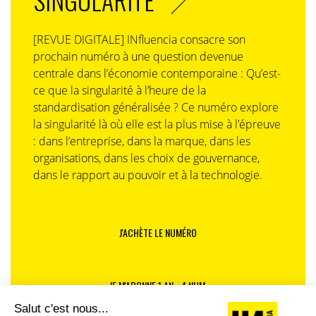
[REVUE DIGITALE] INfluencia consacre son
prochain numéro à une question devenue
centrale dans l’économie contemporaine : Qu’est-
ce que la singularité à l’heure de la
standardisation généralisée ? Ce numéro explore
la singularité là où elle est la plus mise à l’épreuve
: dans l’entreprise, dans la marque, dans les
organisations, dans les choix de gouvernance,
dans le rapport au pouvoir et à la technologie.
J'ACHÈTE LE NUMÉRO
JE M'ABONNE 1 AN - 4 NUM.