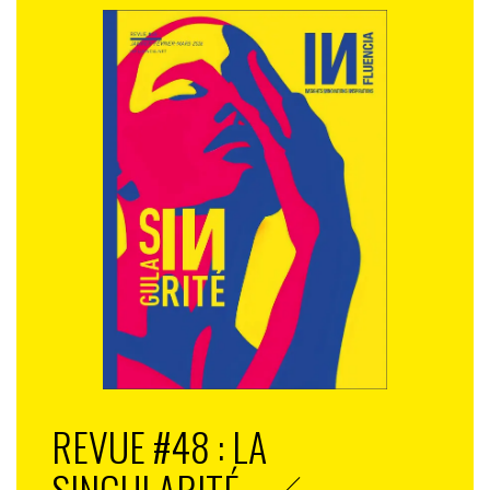
REVUE #48 : LA
SINGULARITÉ