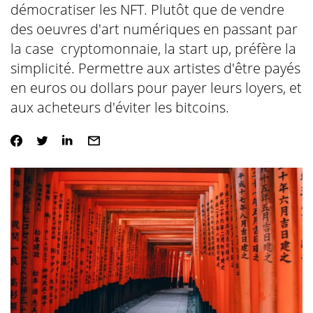
démocratiser les NFT. Plutôt que de vendre
des oeuvres d'art numériques en passant par
la case cryptomonnaie, la start up, préfère la
simplicité. Permettre aux artistes d'être payés
en euros ou dollars pour payer leurs loyers, et
aux acheteurs d'éviter les bitcoins.