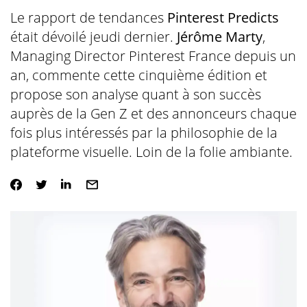
Le rapport de tendances
Pinterest Predicts
était dévoilé jeudi dernier.
Jérôme Marty
,
Managing Director Pinterest France depuis un
an, commente cette cinquième édition et
propose son analyse quant à son succès
auprès de la Gen Z et des annonceurs chaque
fois plus intéressés par la philosophie de la
plateforme visuelle. Loin de la folie ambiante.