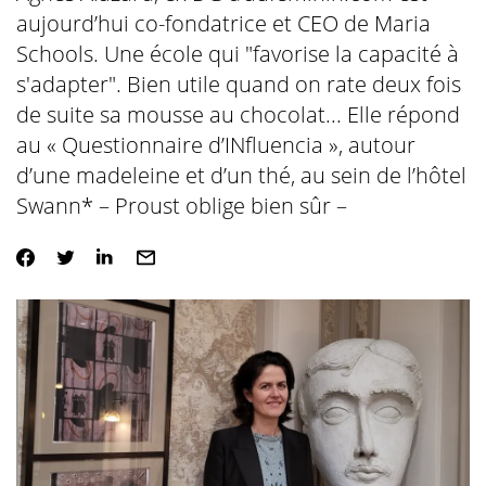
aujourd’hui co-fondatrice et CEO de Maria
Schools. Une école qui "favorise la capacité à
s'adapter". Bien utile quand on rate deux fois
de suite sa mousse au chocolat... Elle répond
au « Questionnaire d’INfluencia », autour
d’une madeleine et d’un thé, au sein de l’hôtel
Swann* – Proust oblige bien sûr –