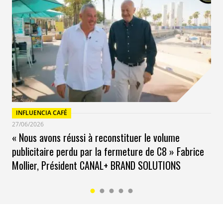
INFLUENCIA CAFÉ
27/06/2026
« Nous avons réussi à reconstituer le volume
publicitaire perdu par la fermeture de C8 » Fabrice
Mollier, Président CANAL+ BRAND SOLUTIONS