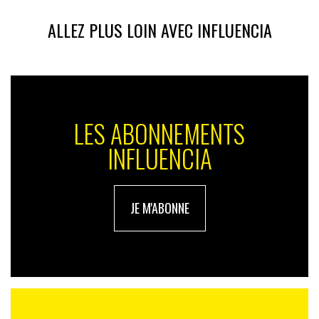
ALLEZ PLUS LOIN AVEC INFLUENCIA
LES ABONNEMENTS
INFLUENCIA
JE M'ABONNE