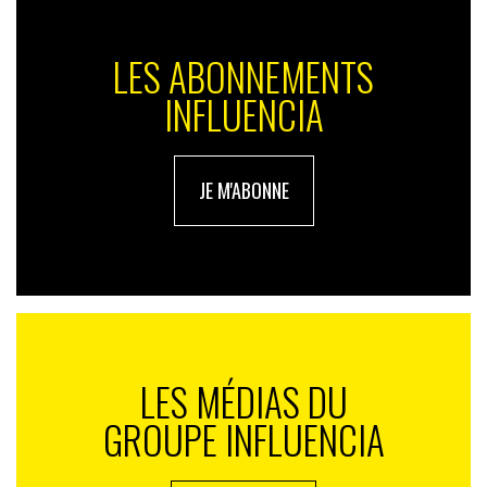
LES ABONNEMENTS
INFLUENCIA
JE M'ABONNE
LES MÉDIAS DU
GROUPE INFLUENCIA