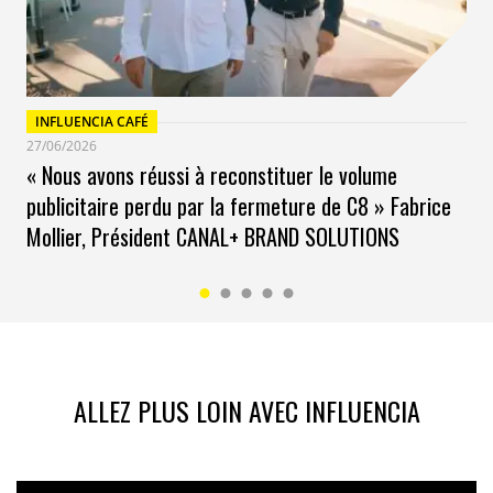
INFLUENCIA CAFÉ
27/06/2026
« Nous avons réussi à reconstituer le volume
publicitaire perdu par la fermeture de C8 » Fabrice
Mollier, Président CANAL+ BRAND SOLUTIONS
ALLEZ PLUS LOIN AVEC INFLUENCIA