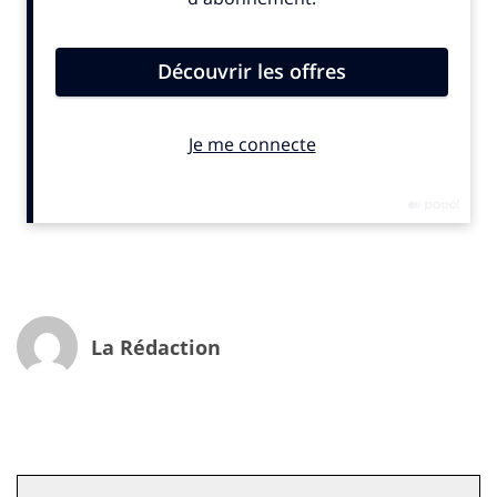
La Rédaction