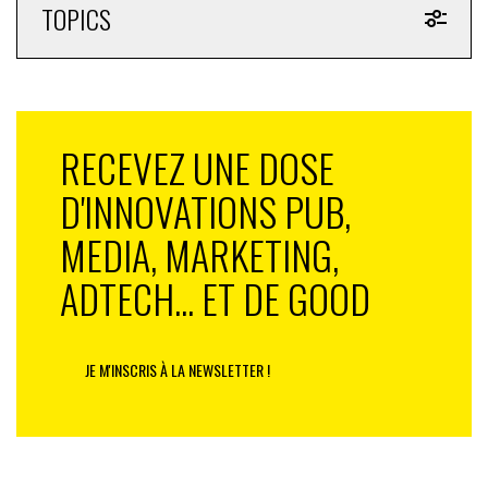
TOPICS
RECEVEZ UNE DOSE
D'INNOVATIONS PUB,
MEDIA, MARKETING,
ADTECH... ET DE GOOD
JE M'INSCRIS À LA NEWSLETTER !