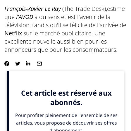
François-Xavier Le Ray
(The Trade Desk),estime
que
l'AVOD
a du sens et est l'avenir de la
télévision, tandis qu'il se félicite de l'arrivée de
Netflix
sur le marché publicitaire. Une
excellente nouvelle aussi bien pour les
annonceurs que pour les consommateurs.