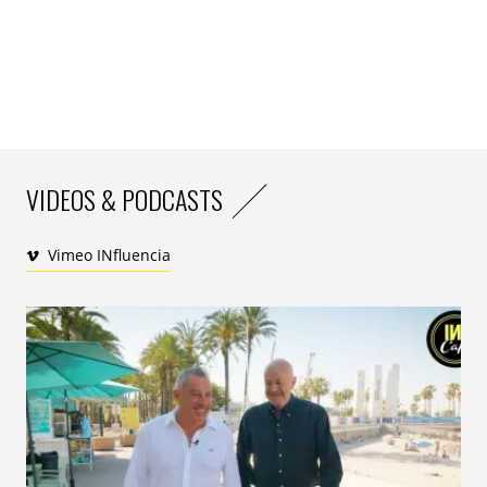
VIDEOS & PODCASTS
Vimeo INfluencia