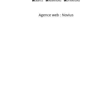
Agence web
:
Novius