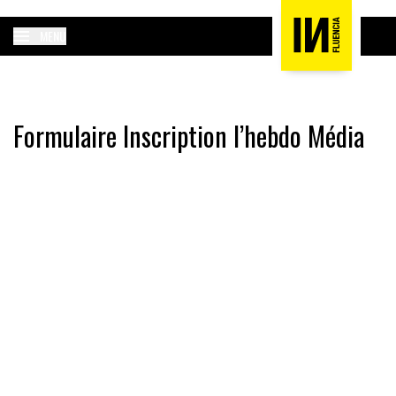
MENU
Formulaire Inscription l’hebdo Média