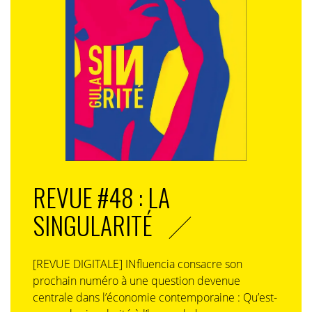
REVUE #48 : LA
SINGULARITÉ
[REVUE DIGITALE] INfluencia consacre son
prochain numéro à une question devenue
centrale dans l’économie contemporaine : Qu’est-