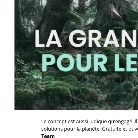
Le concept est aussi ludique qu’engagé. Il
solutions pour la planète. Gratuite et ouve
Team