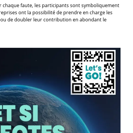
ur chaque faute, les participants sont symboliquement
reprises ont la possibilité de prendre en charge les
s ou de doubler leur contribution en abondant le