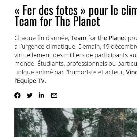
« Fer des fotes » pour le clim
Team for The Planet
Chaque fin d’année,
Team for the Planet
pro
à l’urgence climatique. Demain, 19 décembre
virtuellement des milliers de participants au
monde. Étudiants, professionnels ou partic
unique animé par l’humoriste et acteur,
Vin
l’Équipe TV
.