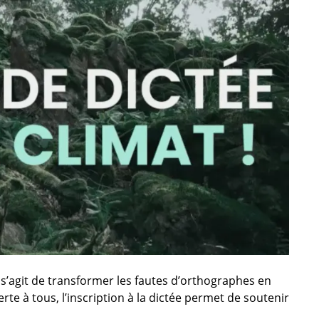
 s’agit de transformer les fautes d’orthographes en
rte à tous, l’inscription à la dictée permet de soutenir