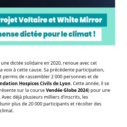
 une dictée solidaire en 2020, renoue avec cet
 voix à cette cause. Sa précédente participation,
ait permis de rassembler 2 000 personnes et de
ondation Hospices Civils de Lyon
. Cette année, il se
résente sur la course
Vendée Globe 2024
) pour une
 Avec déjà plusieurs milliers d’inscrits, les
 réunir plus de 20 000 participants et récolter des
climat.