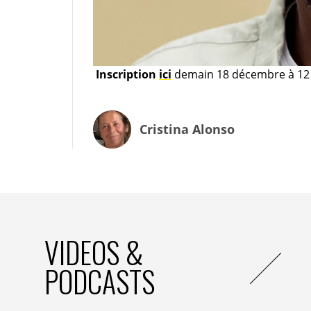
Inscription
ici
demain 18 décembre à 12 
Cristina Alonso
VIDEOS &
PODCASTS