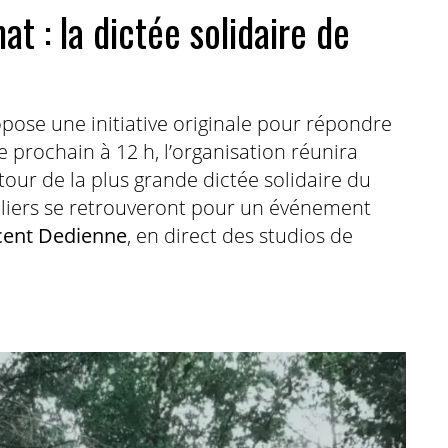
at : la dictée solidaire de
pose une initiative originale pour répondre
 prochain à 12 h, l’organisation réunira
tour de la plus grande dictée solidaire du
uliers se retrouveront pour un événement
cent Dedienne
, en direct des studios de