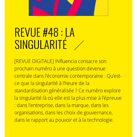
REVUE #48 : LA
SINGULARITÉ
[REVUE DIGITALE] INfluencia consacre son
prochain numéro à une question devenue
centrale dans l’économie contemporaine : Qu’est-
ce que la singularité à l’heure de la
standardisation généralisée ? Ce numéro explore
la singularité là où elle est la plus mise à l’épreuve
: dans l’entreprise, dans la marque, dans les
organisations, dans les choix de gouvernance,
dans le rapport au pouvoir et à la technologie.