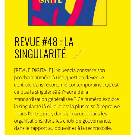
REVUE #48 : LA
SINGULARITÉ
[REVUE DIGITALE] INfluencia consacre son
prochain numéro à une question devenue
centrale dans l’économie contemporaine : Qu’est-
ce que la singularité à l’heure de la
standardisation généralisée ? Ce numéro explore
la singularité là où elle est la plus mise à l’épreuve
: dans l’entreprise, dans la marque, dans les
organisations, dans les choix de gouvernance,
dans le rapport au pouvoir et à la technologie.