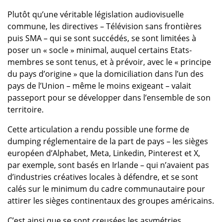
Plutôt qu’une véritable législation audiovisuelle
commune, les directives – Télévision sans frontières
puis SMA – qui se sont succédés, se sont limitées à
poser un « socle » minimal, auquel certains Etats-
membres se sont tenus, et à prévoir, avec le « principe
du pays d’origine » que la domiciliation dans l’un des
pays de l’Union – même le moins exigeant – valait
passeport pour se développer dans l’ensemble de son
territoire.
Cette articulation a rendu possible une forme de
dumping réglementaire de la part de pays – les sièges
européen d’Alphabet, Meta, Linkedin, Pinterest et X,
par exemple, sont basés en Irlande – qui n’avaient pas
d’industries créatives locales à défendre, et se sont
calés sur le minimum du cadre communautaire pour
attirer les sièges continentaux des groupes américains.
C’est ainsi que se sont creusées les asymétries