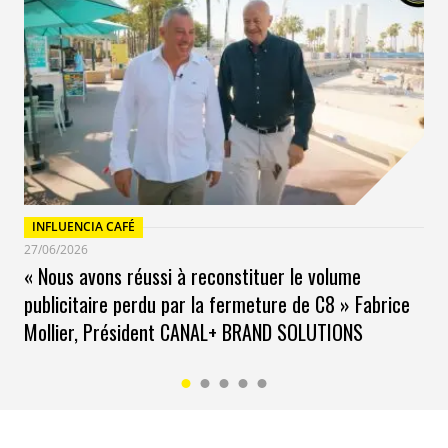
INFLUENCIA CAFÉ
27/06/2026
« Nous avons réussi à reconstituer le volume
publicitaire perdu par la fermeture de C8 » Fabrice
Mollier, Président CANAL+ BRAND SOLUTIONS