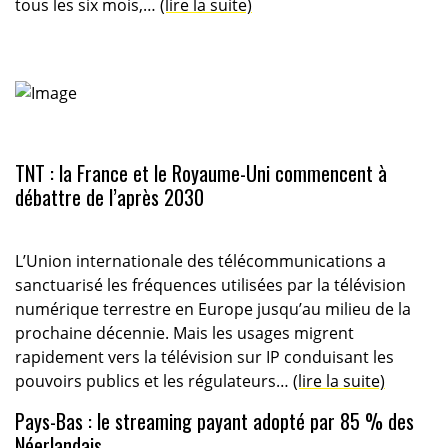
tous les six mois,…
(lire la suite)
TNT : la France et le Royaume-Uni commencent à
débattre de l’après 2030
L’Union internationale des télécommunications a
sanctuarisé les fréquences utilisées par la télévision
numérique terrestre en Europe jusqu’au milieu de la
prochaine décennie. Mais les usages migrent
rapidement vers la télévision sur IP conduisant les
pouvoirs publics et les régulateurs…
(lire la suite)
Pays-Bas : le streaming payant adopté par 85 % des
Néerlandais