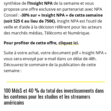
synthèse de
l’Insight NPA
de la semaine et vous
propose une offre exclusive en partenariat avec NPA
Conseil :
-30% sur « Insight NPA » de cette semaine
(soit 525 € au lieu de 750€).
Insight NPA est l’outil de
veille et d’aide à la décision référent pour les acteurs
des marchés médias, Télécoms et Numérique.
Pour profiter de cette offre,
cliquez ici
.
Suite à votre achat, votre document pdf « Insight NPA »
vous sera envoyé par e-mail dans un délai de 48h.
Découvrez le sommaire de la publication de cette
semaine :
100 Mds$ et 40 % du total des investissements dans
les contenus pour les studios et les streamers
américains