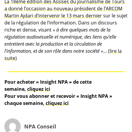
La 18ème édition des Assises du journalisme de Tours
a donné l’occasion au nouveau président de l’ARCOM
Martin Ajdari d’intervenir le 13 mars dernier
sur le sujet
de la régulation de l’information. Dans un discours
riche et dense, visant «
à dire quelques mots de la
régulation audiovisuelle et numérique, des liens qu’elle
entretient avec la production et la circulation de
l’information, et de son rôle dans notre société
»…
(lire la
suite)
Pour acheter « Insight NPA » de cette
semaine,
cliquez ici
Pour vous abonner et recevoir « Insight NPA »
chaque semaine,
cliquez ici
NPA Conseil