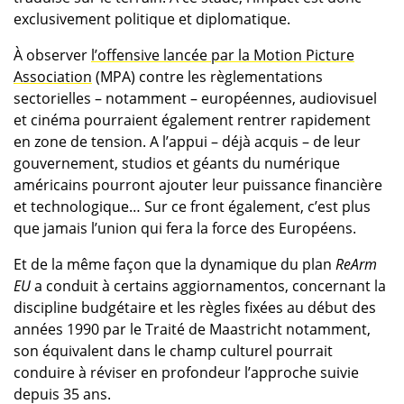
exclusivement politique et diplomatique.
À observer
l’offensive lancée par la Motion Picture
Association
(MPA) contre les règlementations
sectorielles – notamment – européennes, audiovisuel
et cinéma pourraient également rentrer rapidement
en zone de tension. A l’appui – déjà acquis – de leur
gouvernement, studios et géants du numérique
américains pourront ajouter leur puissance financière
et technologique… Sur ce front également, c’est plus
que jamais l’union qui fera la force des Européens.
Et de la même façon que la dynamique du plan
ReArm
EU
a conduit à certains aggiornamentos, concernant la
discipline budgétaire et les règles fixées au début des
années 1990 par le Traité de Maastricht notamment,
son équivalent dans le champ culturel pourrait
conduire à réviser en profondeur l’approche suivie
depuis 35 ans.