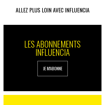
ALLEZ PLUS LOIN AVEC INFLUENCIA
LES ABONNEMENTS
INFLUENCIA
JE M'ABONNE