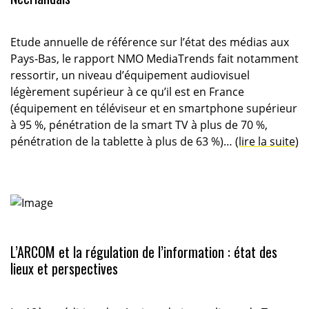
Etude annuelle de référence sur l’état des médias aux
Pays-Bas, le rapport NMO MediaTrends fait notamment
ressortir, un niveau d’équipement audiovisuel
légèrement supérieur à ce qu’il est en France
(équipement en téléviseur et en smartphone supérieur
à 95 %, pénétration de la smart TV à plus de 70 %,
pénétration de la tablette à plus de 63 %)…
(lire la suite)
L’ARCOM et la régulation de l’information : état des
lieux et perspectives