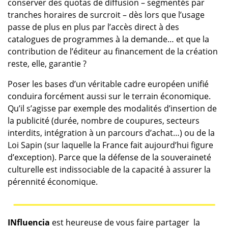
conserver des quotas de diffusion – segmentés par
tranches horaires de surcroit – dès lors que l’usage
passe de plus en plus par l’accès direct à des
catalogues de programmes à la demande… et que la
contribution de l’éditeur au financement de la création
reste, elle, garantie ?
Poser les bases d’un véritable cadre européen unifié
conduira forcément aussi sur le terrain économique.
Qu’il s’agisse par exemple des modalités d’insertion de
la publicité (durée, nombre de coupures, secteurs
interdits, intégration à un parcours d’achat…) ou de la
Loi Sapin (sur laquelle la France fait aujourd’hui figure
d’exception). Parce que la défense de la souveraineté
culturelle est indissociable de la capacité à assurer la
pérennité économique.
INfluencia
est heureuse de vous faire partager la