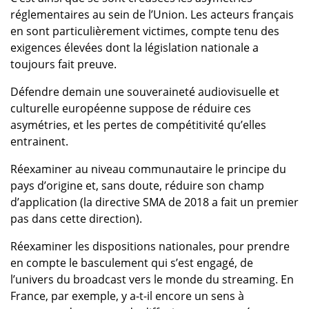
réglementaires au sein de l’Union. Les acteurs français
en sont particulièrement victimes, compte tenu des
exigences élevées dont la législation nationale a
toujours fait preuve.
Défendre demain une souveraineté audiovisuelle et
culturelle européenne suppose de réduire ces
asymétries, et les pertes de compétitivité qu’elles
entrainent.
Réexaminer au niveau communautaire le principe du
pays d’origine et, sans doute, réduire son champ
d’application (la directive SMA de 2018 a fait un premier
pas dans cette direction).
Réexaminer les dispositions nationales, pour prendre
en compte le basculement qui s’est engagé, de
l’univers du broadcast vers le monde du streaming. En
France, par exemple, y a-t-il encore un sens à