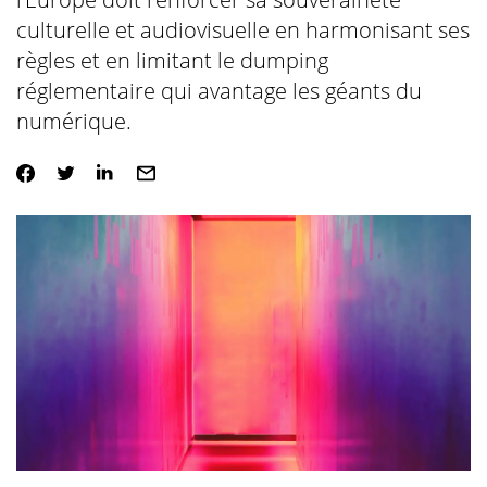
culturelle et audiovisuelle en harmonisant ses
règles et en limitant le dumping
réglementaire qui avantage les géants du
numérique.