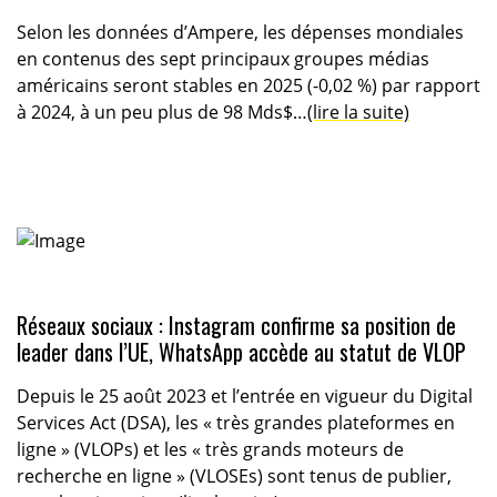
Selon les données d’Ampere, les dépenses mondiales
en contenus des sept principaux groupes médias
américains seront stables en 2025 (-0,02 %) par rapport
à 2024, à un peu plus de 98 Mds$…
(lire la suite)
Réseaux sociaux : Instagram confirme sa position de
leader dans l’UE, WhatsApp accède au statut de VLOP
Depuis le 25 août 2023 et l’entrée en vigueur du Digital
Services Act (DSA), les « très grandes plateformes en
ligne » (VLOPs) et les « très grands moteurs de
recherche en ligne » (VLOSEs) sont tenus de publier,