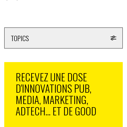
TOPICS
RECEVEZ UNE DOSE
D'INNOVATIONS PUB,
MEDIA, MARKETING,
ADTECH... ET DE GOOD