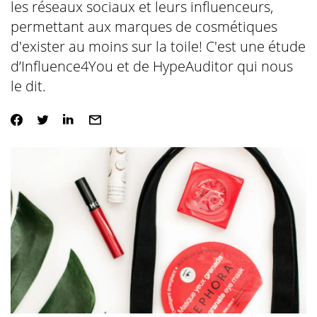
les réseaux sociaux et leurs influenceurs,
permettant aux marques de cosmétiques
d'exister au moins sur la toile! C'est une étude
d’Influence4You et de HypeAuditor qui nous
le dit.