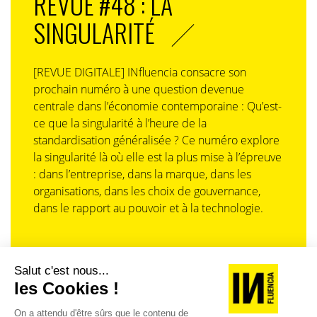
REVUE #48 : LA
SINGULARITÉ
[REVUE DIGITALE] INfluencia consacre son
prochain numéro à une question devenue
centrale dans l’économie contemporaine : Qu’est-
ce que la singularité à l’heure de la
standardisation généralisée ? Ce numéro explore
la singularité là où elle est la plus mise à l’épreuve
: dans l’entreprise, dans la marque, dans les
organisations, dans les choix de gouvernance,
dans le rapport au pouvoir et à la technologie.
J'ACHÈTE LE NUMÉRO