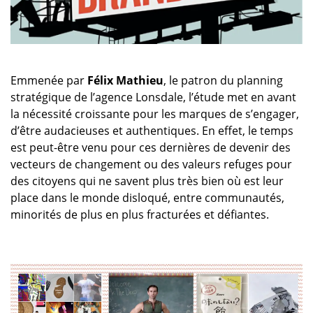
Emmenée par
Félix Mathieu
, le patron du planning
stratégique de l’agence Lonsdale, l’étude met en avant
la nécessité croissante pour les marques de s’engager,
d’être audacieuses et authentiques. En effet, le temps
est peut-être venu pour ces dernières de devenir des
vecteurs de changement ou des valeurs refuges pour
des citoyens qui ne savent plus très bien où est leur
place dans le monde disloqué, entre communautés,
minorités de plus en plus fracturées et défiantes.