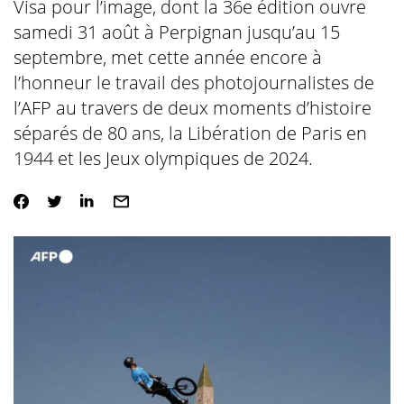
Visa pour l’image, dont la 36e édition ouvre
samedi 31 août à Perpignan jusqu’au 15
septembre, met cette année encore à
l’honneur le travail des photojournalistes de
l’AFP au travers de deux moments d’histoire
séparés de 80 ans, la Libération de Paris en
1944 et les Jeux olympiques de 2024.