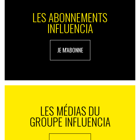
LES ABONNEMENTS
INFLUENCIA
JE M'ABONNE
LES MÉDIAS DU
GROUPE INFLUENCIA