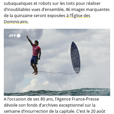
subaquatiques et robots sur les toits pour réaliser
d’inoubliables vues d’ensemble, 46 images marquantes
de la quinzaine seront exposées
à l’Église des
Dominicains
.
A l’occasion de ses 80 ans, l’Agence France-Presse
dévoile son fonds d’archives exceptionnel sur la
semaine d’insurrection de la capitale. C’est le 20 août