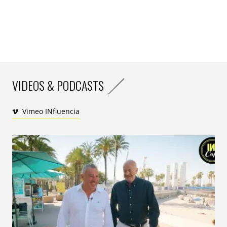
VIDEOS & PODCASTS
Vimeo INfluencia