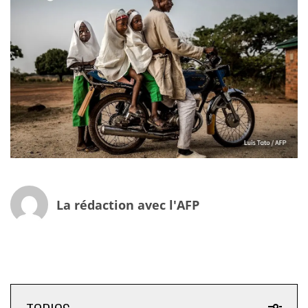
La rédaction avec l'AFP