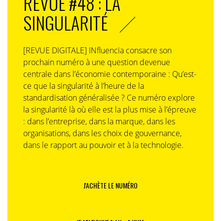
REVUE #48 : LA
SINGULARITÉ
[REVUE DIGITALE] INfluencia consacre son
prochain numéro à une question devenue
centrale dans l’économie contemporaine : Qu’est-
ce que la singularité à l’heure de la
standardisation généralisée ? Ce numéro explore
la singularité là où elle est la plus mise à l’épreuve
: dans l’entreprise, dans la marque, dans les
organisations, dans les choix de gouvernance,
dans le rapport au pouvoir et à la technologie.
J'ACHÈTE LE NUMÉRO