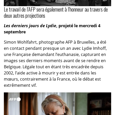
Le travail de l’AFP sera également à l’honneur au travers de
deux autres projections
Les derniers jours de Lydie
, projeté le mercredi 4
septembre
Simon Wohlfahrt, photographe AFP à Bruxelles, a été
en contact pendant presque un an avec Lydie Imhoff,
une Française demandant l’euthanasie, capturant en
images ses derniers moments avant de se rendre en
Belgique. Légale tout en étant très encadrée depuis
2002, l’aide active à mourir y est entrée dans les
mœurs, contrairement à la France, où le débat est
extrêmement vif.