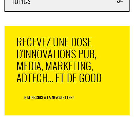
TOPICS
RECEVEZ UNE DOSE
D'INNOVATIONS PUB,
MEDIA, MARKETING,
ADTECH... ET DE GOOD
JE M'INSCRIS À LA NEWSLETTER !