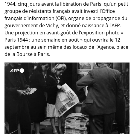
1944, cinq jours avant la libération de Paris, qu’un petit
groupe de résistants français avait investi l’Office
français d’information (OFI), organe de propagande du
gouvernement de Vichy, et donné naissance à l’AFP.
Une projection en avant-goût de l’exposition photo «
Paris 1944 : une semaine en août » qui ouvrira le 12
septembre au sein même des locaux de l’Agence, place
de la Bourse à Paris.