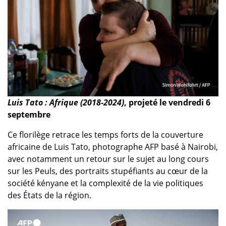
Luis Tato : Afrique (2018-2024)
, projeté le vendredi 6
septembre
Ce florilège retrace les temps forts de la couverture
africaine de Luis Tato, photographe AFP basé à Nairobi,
avec notamment un retour sur le sujet au long cours
sur les Peuls, des portraits stupéfiants au cœur de la
société kényane et la complexité de la vie politiques
des États de la région.