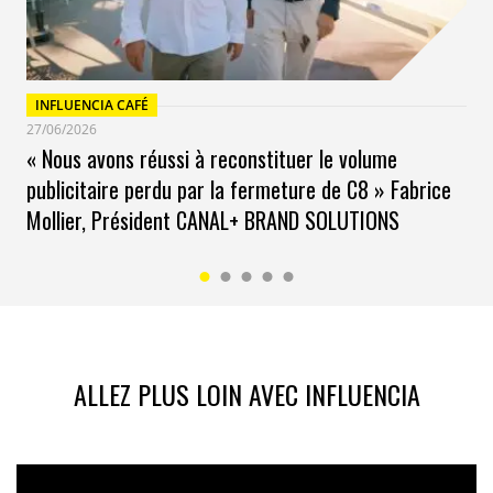
INFLUENCIA CAFÉ
27/06/2026
« Nous avons réussi à reconstituer le volume
publicitaire perdu par la fermeture de C8 » Fabrice
Mollier, Président CANAL+ BRAND SOLUTIONS
ALLEZ PLUS LOIN AVEC INFLUENCIA