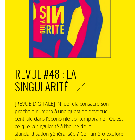
REVUE #48 : LA
SINGULARITÉ
[REVUE DIGITALE] INfluencia consacre son
prochain numéro à une question devenue
centrale dans l’économie contemporaine : Qu’est-
ce que la singularité à l’heure de la
standardisation généralisée ? Ce numéro explore