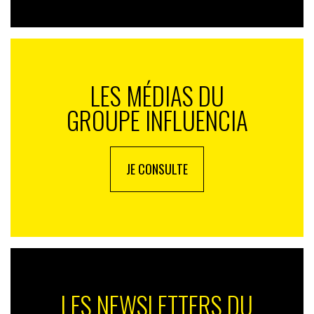
LES MÉDIAS DU
GROUPE INFLUENCIA
JE CONSULTE
LES NEWSLETTERS DU