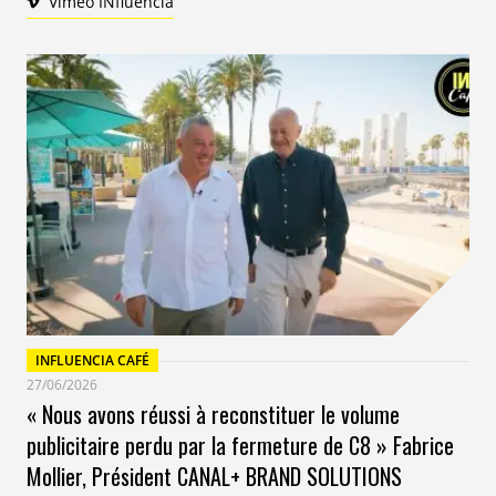
Vimeo INfluencia
INFLUENCIA CAFÉ
27/06/2026
« Nous avons réussi à reconstituer le volume
publicitaire perdu par la fermeture de C8 » Fabrice
Mollier, Président CANAL+ BRAND SOLUTIONS