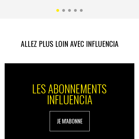
ALLEZ PLUS LOIN AVEC INFLUENCIA
LES ABONNEMENTS
INFLUENCIA
JE M'ABONNE