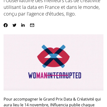
l'Observatoire des meilleurs cas de créativité
utilisant la data en France et dans le monde,
conçu par l’agence d’études, Iligo.
Pour accompagner le Grand Prix Data & Créativité qui
aura lieu le 14 novembre, INfluencia publie chaque