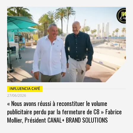
INFLUENCIA CAFÉ
27/06/2026
« Nous avons réussi à reconstituer le volume
publicitaire perdu par la fermeture de C8 » Fabrice
Mollier, Président CANAL+ BRAND SOLUTIONS