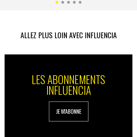
ALLEZ PLUS LOIN AVEC INFLUENCIA
LES ABONNEMENTS
INFLUENCIA
JE M'ABONNE