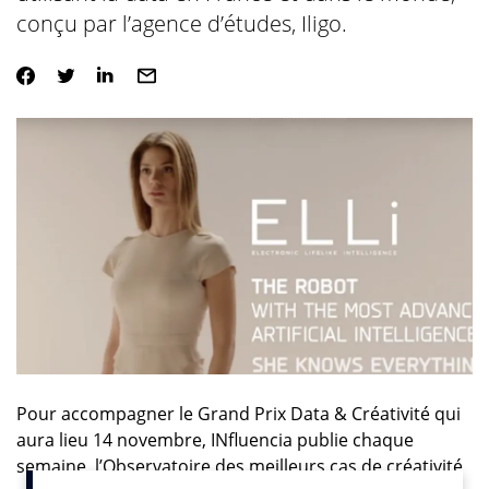
conçu par l’agence d’études, Iligo.
Pour accompagner le Grand Prix Data & Créativité qui
aura lieu 14 novembre, INfluencia publie chaque
semaine, l’Observatoire des meilleurs cas de créativité