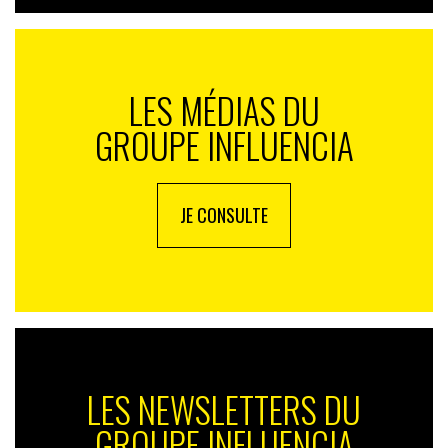
LES MÉDIAS DU
GROUPE INFLUENCIA
JE CONSULTE
LES NEWSLETTERS DU
GROUPE INFLUENCIA