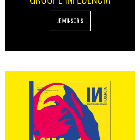
JE M'INSCRIS