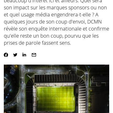
beaucoup d'intérêt ici et ailleurs. Quel sera
son impact sur les marques sponsors ou non
et quel usage média engendrera-t-elle ? A
quelques jours de son coup d'envoi, DCMN
révèle son enquête internationale et confirme
qu'elle reste un bon coup, pourvu que les
prises de parole fassent sens.