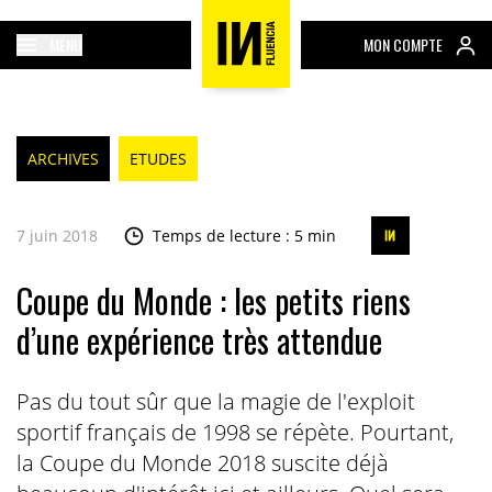
MENU
MON COMPTE
ARCHIVES
ETUDES
7 juin 2018
Temps de lecture : 5 min
Coupe du Monde : les petits riens
d’une expérience très attendue
Pas du tout sûr que la magie de l'exploit
sportif français de 1998 se répète. Pourtant,
la Coupe du Monde 2018 suscite déjà