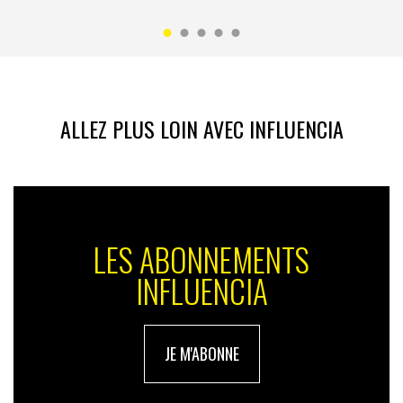
ALLEZ PLUS LOIN AVEC INFLUENCIA
LES ABONNEMENTS
INFLUENCIA
JE M'ABONNE