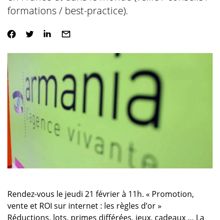
formations / best-practice).
Rendez-vous le jeudi 21 février à 11h. « Promotion,
vente et ROI sur internet : les règles d’or »
Réductions, lots, primes différées, jeux, cadeaux … La