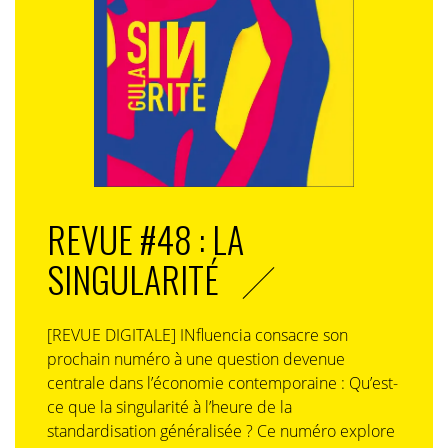
REVUE #48 : LA
SINGULARITÉ
[REVUE DIGITALE] INfluencia consacre son
prochain numéro à une question devenue
centrale dans l’économie contemporaine : Qu’est-
ce que la singularité à l’heure de la
standardisation généralisée ? Ce numéro explore