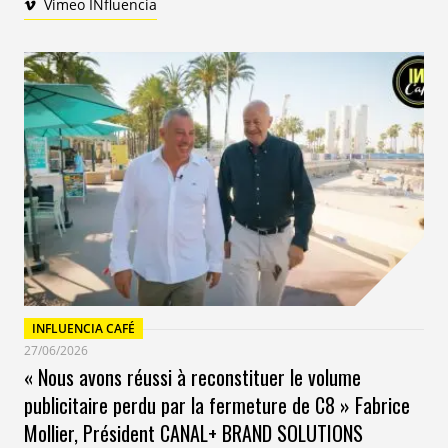
Vimeo INfluencia
INFLUENCIA CAFÉ
27/06/2026
« Nous avons réussi à reconstituer le volume
publicitaire perdu par la fermeture de C8 » Fabrice
Mollier, Président CANAL+ BRAND SOLUTIONS