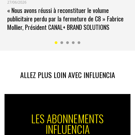
27/06/2026
« Nous avons réussi à reconstituer le volume
publicitaire perdu par la fermeture de C8 » Fabrice
Mollier, Président CANAL+ BRAND SOLUTIONS
ALLEZ PLUS LOIN AVEC INFLUENCIA
LES ABONNEMENTS
INFLUENCIA