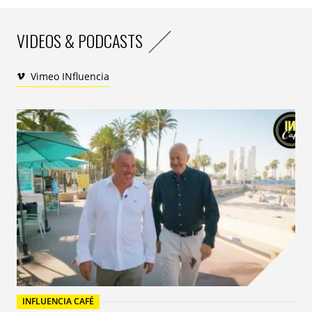
VIDEOS & PODCASTS
Vimeo INfluencia
INFLUENCIA CAFÉ