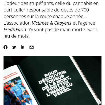
L’odeur des stupéfiants, celle du cannabis en
particulier responsable du décès de 700
personnes sur la route chaque année…
L’association
Victimes & Citoyens
et l’agence
Fred&Farid
n’y vont pas de main morte. Sans
jeu de mots.