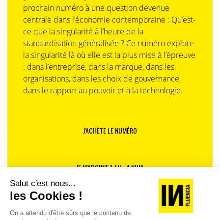
prochain numéro à une question devenue
centrale dans l’économie contemporaine : Qu’est-
ce que la singularité à l’heure de la
standardisation généralisée ? Ce numéro explore
la singularité là où elle est la plus mise à l’épreuve
: dans l’entreprise, dans la marque, dans les
organisations, dans les choix de gouvernance,
dans le rapport au pouvoir et à la technologie.
J'ACHÈTE LE NUMÉRO
JE M'ABONNE 1 AN - 4 NUM.
JE DÉCOUVRE LES NUMÉROS PRÉCÉDENTS