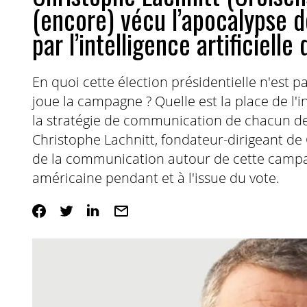
(encore) vécu l’apocalypse 
par l’intelligence artificielle
En quoi cette élection présidentielle n'est 
joue la campagne ? Quelle est la place de l'
la stratégie de communication de chacun de
Christophe Lachnitt, fondateur-dirigeant de
de la communication autour de cette campag
américaine pendant et à l'issue du vote.