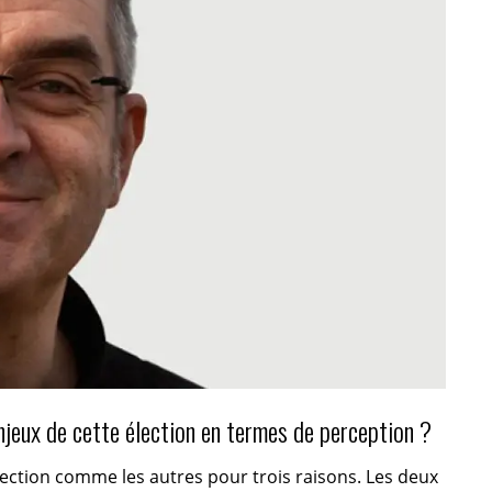
enjeux de cette élection en termes de perception ?
lection comme les autres pour trois raisons. Les deux