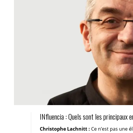
INfluencia : Quels sont les principaux 
Christophe Lachnitt :
Ce n’est pas une é