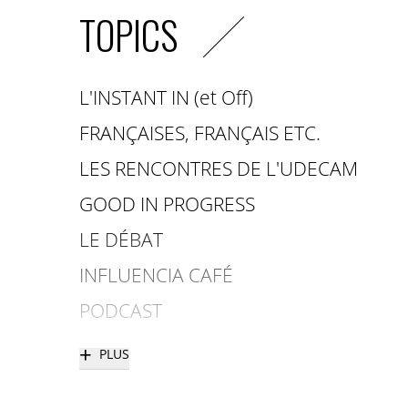
TOPICS
L'INSTANT IN (et Off)
FRANÇAISES, FRANÇAIS ETC.
LES RENCONTRES DE L'UDECAM
GOOD IN PROGRESS
LE DÉBAT
INFLUENCIA CAFÉ
PODCAST
+
PLUS