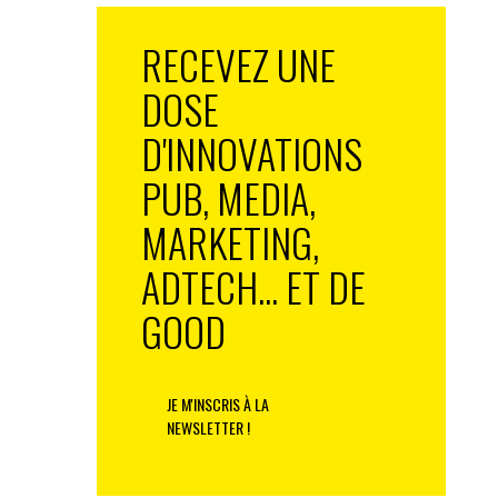
RECEVEZ UNE
DOSE
D'INNOVATIONS
PUB, MEDIA,
MARKETING,
ADTECH... ET DE
GOOD
JE M'INSCRIS À LA
NEWSLETTER !