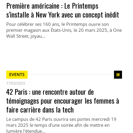
Première américaine : Le Printemps
s’installe à New York avec un concept inédit
Pour célébrer ses 160 ans, le Printemps ouvre son
premier magasin aux États-Unis, le 20 mars 2025, à One
Wall Street, joyau…
EVENTS
17/03/2025
42 Paris : une rencontre autour de
témoignages pour encourager les femmes à
faire carrière dans la tech
Le campus de 42 Paris ouvrira ses portes mercredi 19
mars 2025 le temps d’une soirée afin de mettre en
lumière l'étendue…