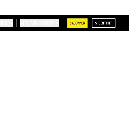
IONS
NOS ÉVÉNEMENTS
S'ABONNER
S'IDENTIFIER