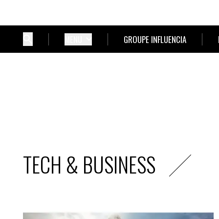
MENU
GROUPE INFLUENCIA
TECH & BUSINESS