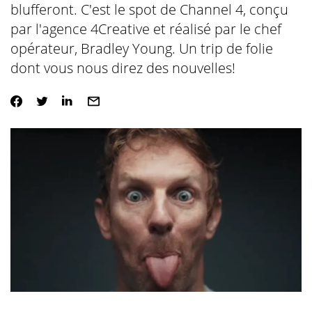
blufferont. C'est le spot de Channel 4, conçu
par l'agence 4Creative et réalisé par le chef
opérateur, Bradley Young. Un trip de folie
dont vous nous direz des nouvelles!