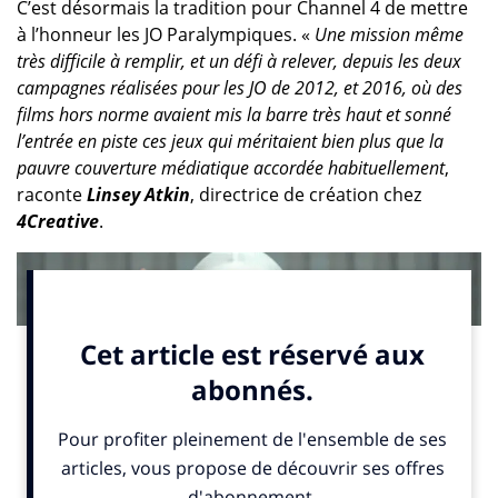
C’est désormais la tradition pour Channel 4 de mettre
à l’honneur les JO Paralympiques. «
Une mission même
très difficile à remplir, et un défi à relever, depuis les deux
campagnes réalisées pour les JO de 2012, et 2016, où des
films hors norme avaient mis la barre très haut et sonné
l’entrée en piste ces jeux qui méritaient bien plus que la
pauvre couverture médiatique accordée habituellement
,
raconte
Linsey Atkin
, directrice de création chez
4Creative
.