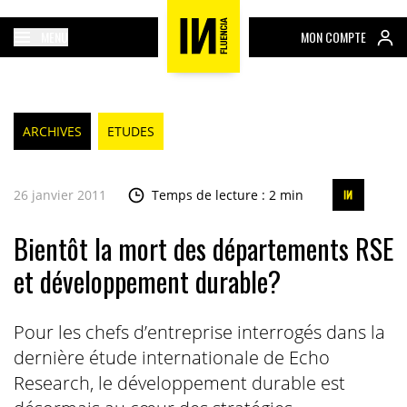
MENU
MON COMPTE
ARCHIVES
ETUDES
26 janvier 2011
Temps de lecture : 2 min
Bientôt la mort des départements RSE
et développement durable?
Pour les chefs d’entreprise interrogés dans la
dernière étude internationale de Echo
Research, le développement durable est