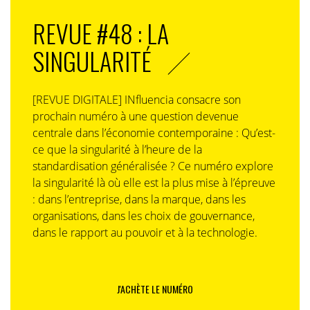
REVUE #48 : LA
SINGULARITÉ
[REVUE DIGITALE] INfluencia consacre son
prochain numéro à une question devenue
centrale dans l’économie contemporaine : Qu’est-
ce que la singularité à l’heure de la
standardisation généralisée ? Ce numéro explore
la singularité là où elle est la plus mise à l’épreuve
: dans l’entreprise, dans la marque, dans les
organisations, dans les choix de gouvernance,
dans le rapport au pouvoir et à la technologie.
J'ACHÈTE LE NUMÉRO