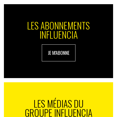
LES ABONNEMENTS
INFLUENCIA
JE M'ABONNE
LES MÉDIAS DU
GROUPE INFLUENCIA