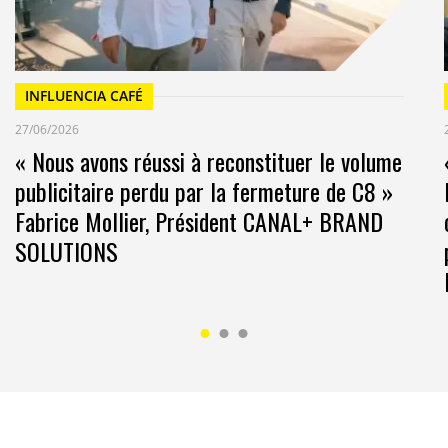
INFLUENCIA CAFÉ
27/06/2026
« Nous avons réussi à reconstituer le volume
publicitaire perdu par la fermeture de C8 »
Fabrice Mollier, Président CANAL+ BRAND
SOLUTIONS