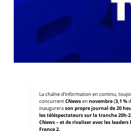
La chaîne d’information en continu, toujo
concurrent
CNews
en
novembre
(
3,1 %
d
inaugurera
son propre journal de 20 heu
les téléspectateurs sur la tranche 20h-2
CNews – et de rivaliser avec les leaders 
France 2.