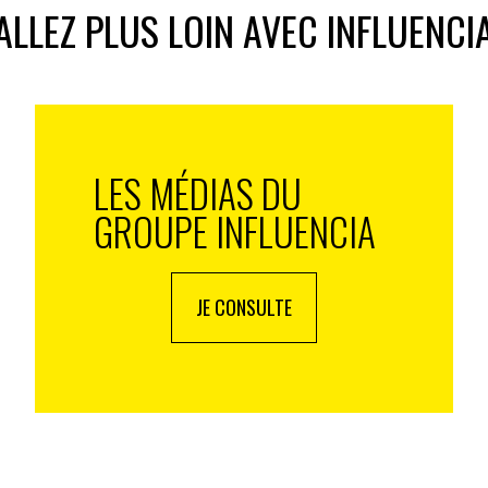
ALLEZ PLUS LOIN AVEC INFLUENCI
LES MÉDIAS DU
GROUPE INFLUENCIA
JE CONSULTE