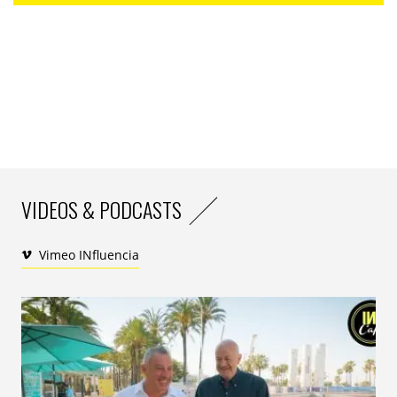
VIDEOS & PODCASTS
Vimeo INfluencia