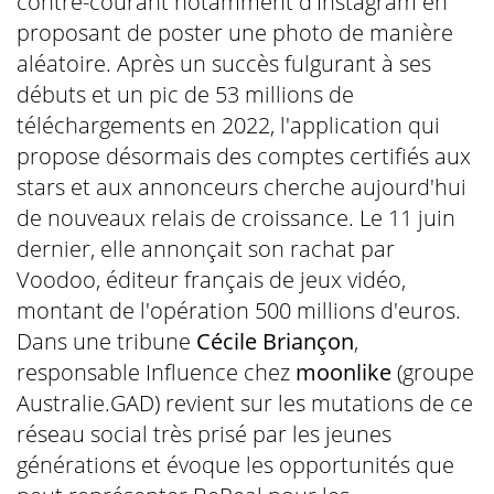
contre-courant notamment d'Instagram en
proposant de poster une photo de manière
aléatoire. Après un succès fulgurant à ses
débuts et un pic de 53 millions de
téléchargements en 2022, l'application qui
propose désormais des comptes certifiés aux
stars et aux annonceurs cherche aujourd'hui
de nouveaux relais de croissance. Le 11 juin
dernier, elle annonçait son rachat par
Voodoo, éditeur français de jeux vidéo,
montant de l'opération 500 millions d'euros.
Dans une tribune
Cécile Briançon
,
responsable Influence chez
moonlike
(groupe
Australie.GAD) revient sur les mutations de ce
réseau social très prisé par les jeunes
générations et évoque les opportunités que