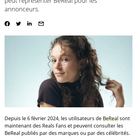
peut représenter BeReal pour les
annonceurs.
Depuis le 6 février 2024, les utilisateurs de
BeReal
sont
maintenant des Reals Fans et peuvent consulter les
BeReal publiés par des marques ou par des célébrités.