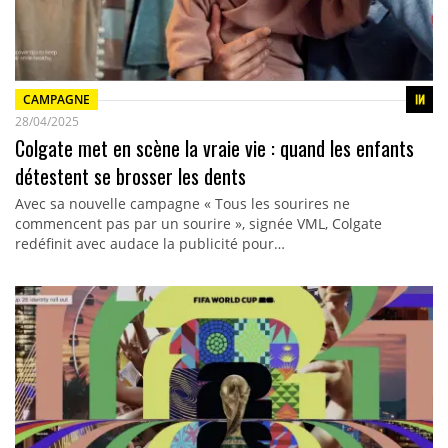
CAMPAGNE
28/04/2025
Colgate met en scène la vraie vie : quand les enfants
détestent se brosser les dents
Avec sa nouvelle campagne « Tous les sourires ne
commencent pas par un sourire », signée VML, Colgate
redéfinit avec audace la publicité pour…