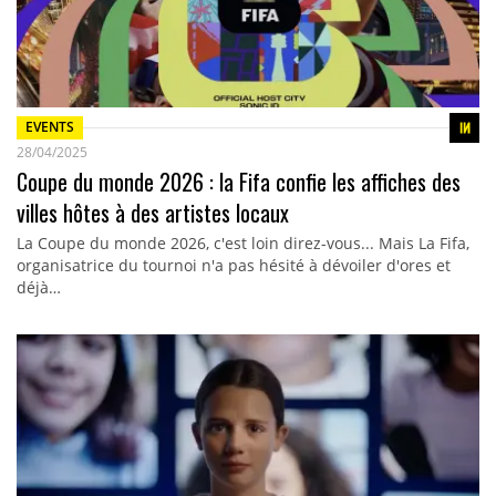
EVENTS
28/04/2025
Coupe du monde 2026 : la Fifa confie les affiches des
villes hôtes à des artistes locaux
La Coupe du monde 2026, c'est loin direz-vous... Mais La Fifa,
organisatrice du tournoi n'a pas hésité à dévoiler d'ores et
déjà…