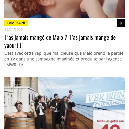
CAMPAGNE
29/04/2025
T’as jamais mangé de Malo ? T’as jamais mangé de
yaourt !
C’est avec cette réplique malicieuse que Malo prend la parole
en TV dans une campagne imaginée et produite par l’agence
LMWR. Le…