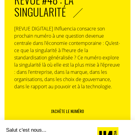
SINGULARITÉ
[REVUE DIGITALE] INfluencia consacre son
prochain numéro à une question devenue
centrale dans l’économie contemporaine : Qu’est-
ce que la singularité à l’heure de la
standardisation généralisée ? Ce numéro explore
la singularité là où elle est la plus mise à l’épreuve
: dans l’entreprise, dans la marque, dans les
organisations, dans les choix de gouvernance,
dans le rapport au pouvoir et à la technologie.
J'ACHÈTE LE NUMÉRO
JE M'ABONNE 1 AN - 4 NUM.