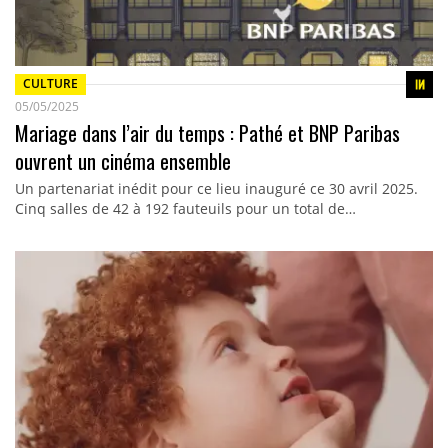
CULTURE
05/05/2025
Mariage dans l’air du temps : Pathé et BNP Paribas
ouvrent un cinéma ensemble
Un partenariat inédit pour ce lieu inauguré ce 30 avril 2025.
Cinq salles de 42 à 192 fauteuils pour un total de…