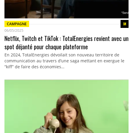
CAMPAGNE
06/05/2025
Netflix, Twitch et TikTok : TotalEnergies revient avec un
spot déjanté pour chaque plateforme
En 2024, TotalEnergies dévoilait son nouveau territoire de
communication au travers d’une saga mettant en exergue le
“kiff” de faire des économies…