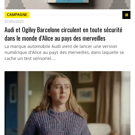
CAMPAGNE
07/05/2025
Audi et Ogilvy Barcelone circulent en toute sécurité
dans le monde d’Alice au pays des merveilles
La marque automobile Audi vient de lancer une version
numérique d'Alice au pays des merveilles, dans laquelle se
cache un test sensoriel.…