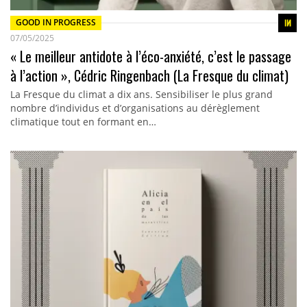
GOOD IN PROGRESS
07/05/2025
« Le meilleur antidote à l’éco-anxiété, c’est le passage
à l’action », Cédric Ringenbach (La Fresque du climat)
La Fresque du climat a dix ans. Sensibiliser le plus grand
nombre d’individus et d’organisations au dérèglement
climatique tout en formant en…