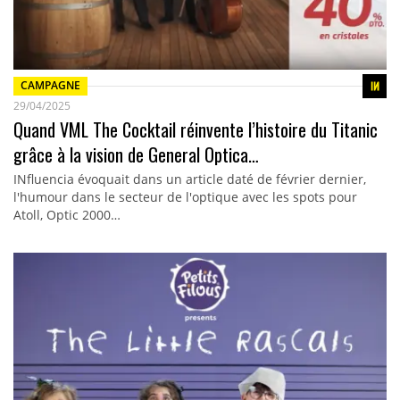
CAMPAGNE
29/04/2025
Quand VML The Cocktail réinvente l’histoire du Titanic
grâce à la vision de General Optica…
INfluencia évoquait dans un article daté de février dernier,
l'humour dans le secteur de l'optique avec les spots pour
Atoll, Optic 2000…