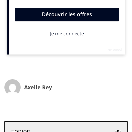
Axelle Rey