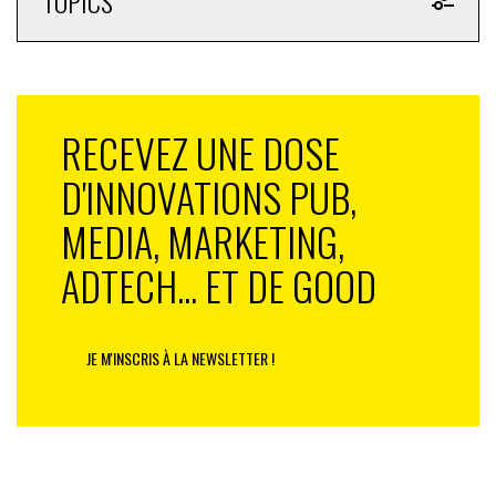
TOPICS
RECEVEZ UNE DOSE
D'INNOVATIONS PUB,
MEDIA, MARKETING,
ADTECH... ET DE GOOD
JE M'INSCRIS À LA NEWSLETTER !