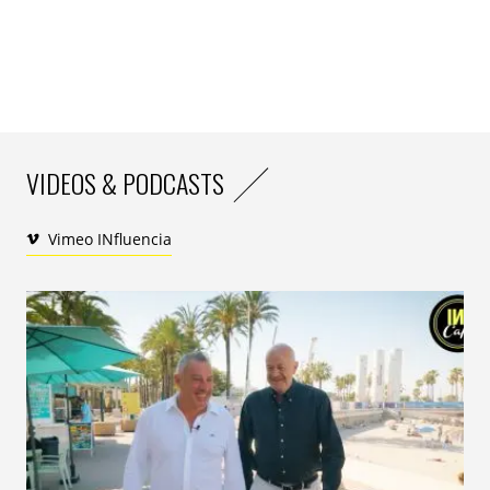
VIDEOS & PODCASTS
Vimeo INfluencia