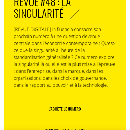
REVUE #48 : LA
SINGULARITÉ
[REVUE DIGITALE] INfluencia consacre son
prochain numéro à une question devenue
centrale dans l’économie contemporaine : Qu’est-
ce que la singularité à l’heure de la
standardisation généralisée ? Ce numéro explore
la singularité là où elle est la plus mise à l’épreuve
: dans l’entreprise, dans la marque, dans les
organisations, dans les choix de gouvernance,
dans le rapport au pouvoir et à la technologie.
J'ACHÈTE LE NUMÉRO