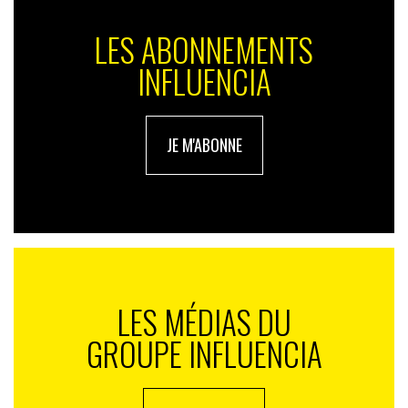
LES ABONNEMENTS
INFLUENCIA
JE M'ABONNE
LES MÉDIAS DU
GROUPE INFLUENCIA