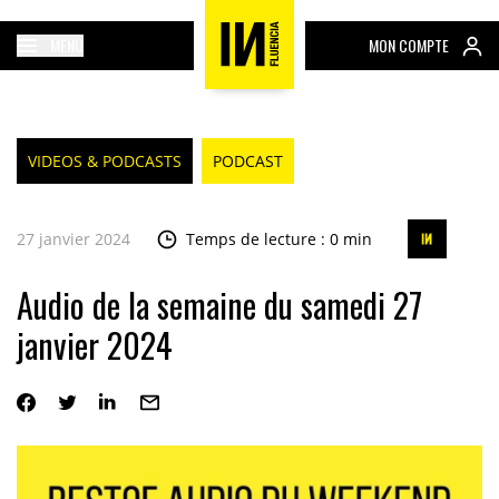
MENU
MON COMPTE
VIDEOS & PODCASTS
PODCAST
27 janvier 2024
Temps de lecture : 0 min
Audio de la semaine du samedi 27
janvier 2024