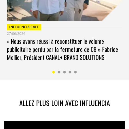
INFLUENCIA CAFÉ
27/06/2026
« Nous avons réussi à reconstituer le volume
publicitaire perdu par la fermeture de C8 » Fabrice
Mollier, Président CANAL+ BRAND SOLUTIONS
ALLEZ PLUS LOIN AVEC INFLUENCIA