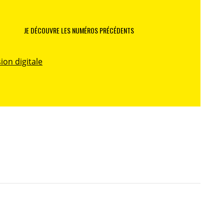
JE DÉCOUVRE LES NUMÉROS PRÉCÉDENTS
ion digitale