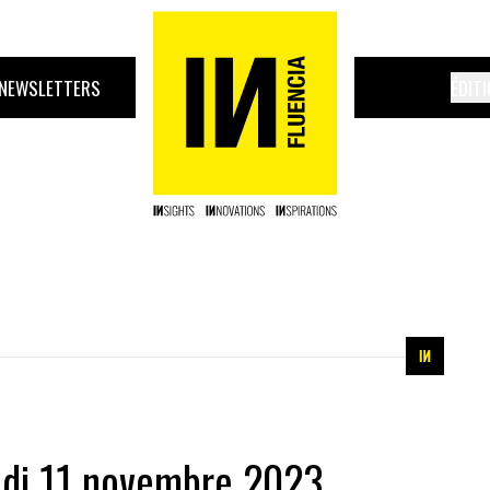
NEWSLETTERS
ÉDIT
edi 11 novembre 2023