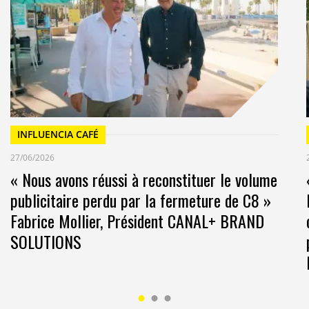
INFLUENCIA CAFÉ
27/06/2026
« Nous avons réussi à reconstituer le volume
publicitaire perdu par la fermeture de C8 »
Fabrice Mollier, Président CANAL+ BRAND
SOLUTIONS