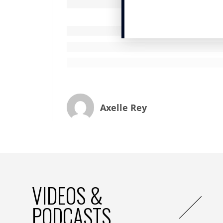
Axelle Rey
VIDEOS &
PODCASTS