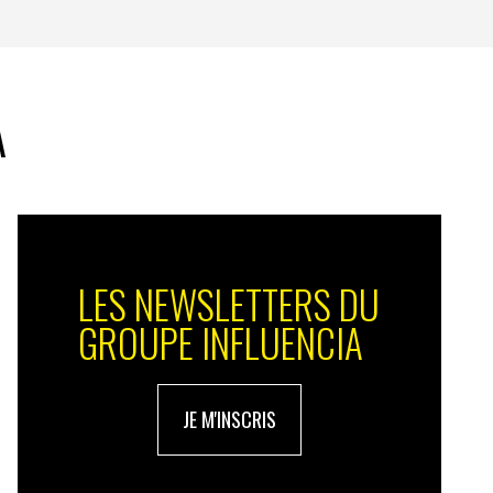
A
LES NEWSLETTERS DU
GROUPE INFLUENCIA
JE M'INSCRIS