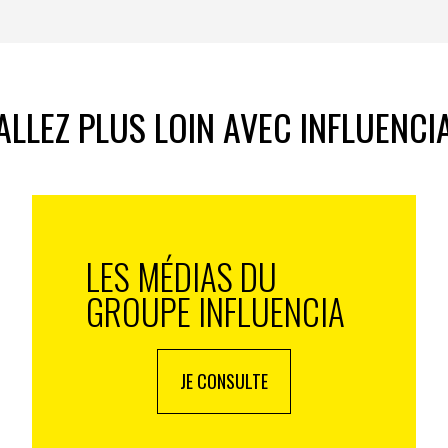
ALLEZ PLUS LOIN AVEC INFLUENCI
LES MÉDIAS DU
GROUPE INFLUENCIA
JE CONSULTE