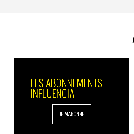
LES ABONNEMENTS
INFLUENCIA
JE M'ABONNE