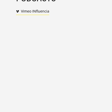
Vimeo INfluencia