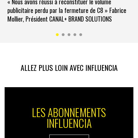
« Nous avons réussi à reconstituer le volume
publicitaire perdu par la fermeture de C8 » Fabrice
Mollier, Président CANAL+ BRAND SOLUTIONS
ALLEZ PLUS LOIN AVEC INFLUENCIA
LES ABONNEMENTS
INFLUENCIA