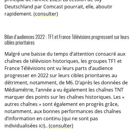
Deutschland par Comcast pourrait, elle, aboutir
rapidement. (
consulter
)
Bilan d’audiences 2022 : TF1 et France Télévisions progressent sur leurs
cibles prioritaires
Malgré une baisse du temps d’attention consacré aux
chaînes de télévision historiques, les groupes TF1 et
France Télévisions ont vu leurs parts d’audience
progresser en 2022 sur leurs cibles prioritaires au
détriment, notamment, de M6. D’après les données de
Médiamétrie, l’année a vu également les chaînes TNT
marquer des points sur les chaînes historiques. Les «
autres chaînes » sont également en progrès grâce,
notamment, aux bonnes performances des chaînes
d’information en continu (qui ne sont pas
individualisées ici).. (
consulter
)