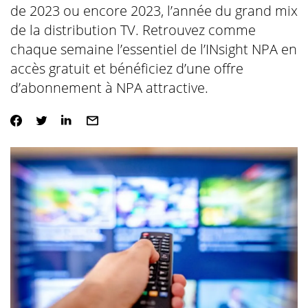
de 2023 ou encore 2023, l’année du grand mix
de la distribution TV. Retrouvez comme
chaque semaine l’essentiel de l’INsight NPA en
accès gratuit et bénéficiez d’une offre
d’abonnement à NPA attractive.