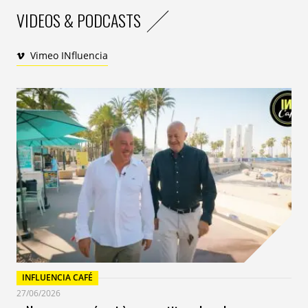
VIDEOS & PODCASTS
Vimeo INfluencia
INFLUENCIA CAFÉ
27/06/2026