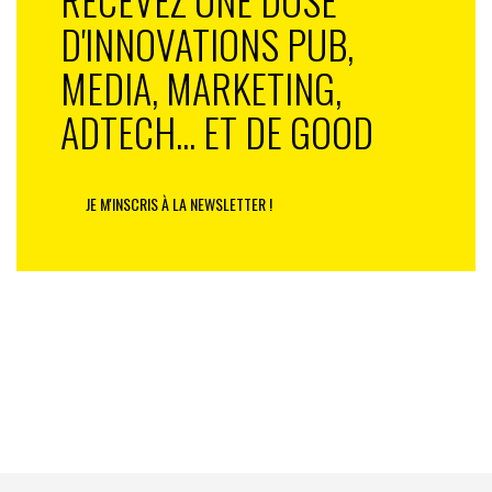
D'INNOVATIONS PUB,
MEDIA, MARKETING,
ADTECH... ET DE GOOD
JE M'INSCRIS À LA NEWSLETTER !