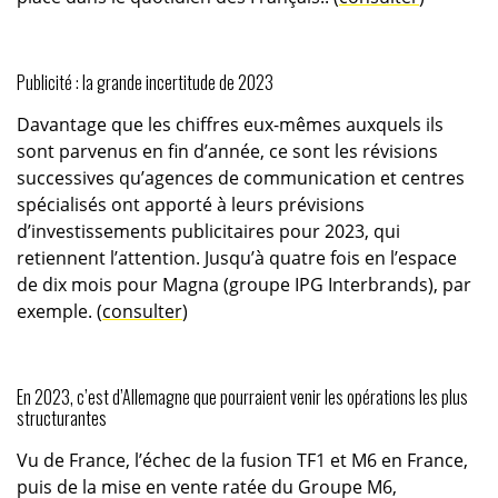
Publicité : la grande incertitude de 2023
Davantage que les chiffres eux-mêmes auxquels ils
sont parvenus en fin d’année, ce sont les révisions
successives qu’agences de communication et centres
spécialisés ont apporté à leurs prévisions
d’investissements publicitaires pour 2023, qui
retiennent l’attention. Jusqu’à quatre fois en l’espace
de dix mois pour Magna (groupe IPG Interbrands), par
exemple. (
consulter
)
En 2023, c’est d’Allemagne que pourraient venir les opérations les plus
structurantes
Vu de France, l’échec de la fusion TF1 et M6 en France,
puis de la mise en vente ratée du Groupe M6,