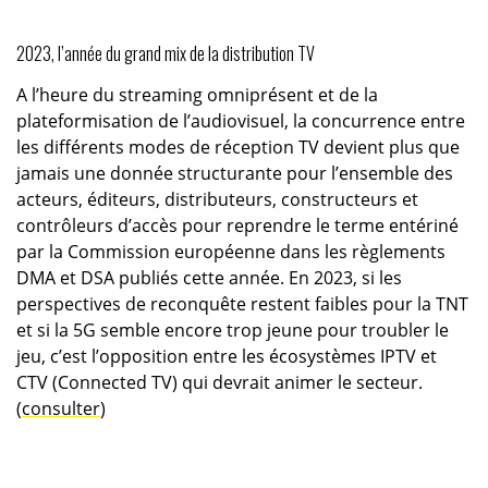
2023, l’année du grand mix de la distribution TV
A l’heure du streaming omniprésent et de la
plateformisation de l’audiovisuel, la concurrence entre
les différents modes de réception TV devient plus que
jamais une donnée structurante pour l’ensemble des
acteurs, éditeurs, distributeurs, constructeurs et
contrôleurs d’accès pour reprendre le terme entériné
par la Commission européenne dans les règlements
DMA et DSA publiés cette année. En 2023, si les
perspectives de reconquête restent faibles pour la TNT
et si la 5G semble encore trop jeune pour troubler le
jeu, c’est l’opposition entre les écosystèmes IPTV et
CTV (Connected TV) qui devrait animer le secteur.
(
consulter
)