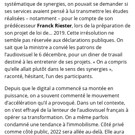
systématique de synergies, on pouvait se demander si
ses services avaient pensé à lui transmettre les études
réalisées – notamment – pour le compte de son
prédécesseur
Franck Riester
, lors de la préparation de
son projet de loi de… 2019. Cette irrésolution ne
semble pas réservée aux déclarations publiques. On
sait que la ministre a convié les patrons de
l’audiovisuel le 6 décembre, pour un diner de travail
destiné à les entretenir de ses projets. « On a compris
qu’elle allait plutôt dans le sens des synergies »,
raconté, hésitant, l’un des participants.
Depuis que le digital a commencé sa montée en
puissance, on a souvent commenté le mouvement
d’accélération qu’il a provoqué. Dans un tel contexte,
on s’est effrayé de la lenteur de l’audiovisuel français à
opérer sa transformation. On a même parfois
condamné une tendance à l’immobilisme. Côté privé
comme côté public, 2022 sera allée au-delà. Elle aura