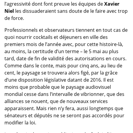
l’agressivité dont font preuve les équipes de
Xavier
Niel
les dissuaderaient sans doute de le faire avec trop
de force.
Professionnels et observateurs tiennent en tout cas de
quoi nourrir cocktails et déjeuners en ville des
premiers mois de l’année avec, pour cette histoire-là,
au moins, la certitude d’un terme – le 5 mai au plus
tard, date de fin de validité des autorisations en cours.
Comme dans le conte, mais pour cinq ans, au lieu de
cent, le paysage se trouvera alors figé, par la grâce
d’une disposition législative datant de 2016. Il est
moins que probable que le paysage audiovisuel
mondial cesse dans l’intervalle de vibrionner, que des
alliances se nouent, que de nouveaux services
apparaissent. Mais rien n’y fera, aussi longtemps que
sénateurs et députés ne se seront pas accordés pour
modifier la loi.