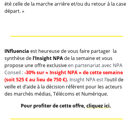
été celle de la marche arrière et/ou du retour à la case
départ. »
INfluencia
est heureuse de vous faire partager la
synthèse de
l’Insight NPA
de la semaine et vous
propose une offre exclusive
en partenariat avec NPA
Conseil :
-30% sur « Insight NPA » de cette semaine
(soit 525 € au lieu de 750 €)
.
Insight NPA est l
’outil de
veille et d’aide à la décision référent pour les acteurs
des marchés médias, Télécoms et Numérique.
Pour profiter de cette offre,
cliquez ici
.