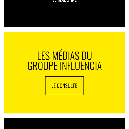
LES MÉDIAS DU
GROUPE INFLUENCIA
JE CONSULTE