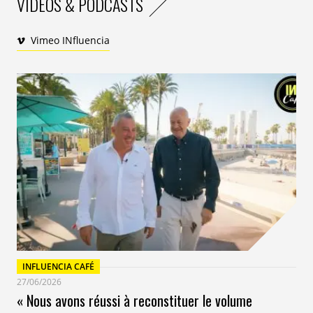
VIDEOS & PODCASTS
Vimeo INfluencia
INFLUENCIA CAFÉ
27/06/2026
« Nous avons réussi à reconstituer le volume