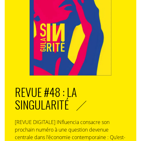
REVUE #48 : LA
SINGULARITÉ
[REVUE DIGITALE] INfluencia consacre son
prochain numéro à une question devenue
centrale dans l’économie contemporaine : Qu’est-