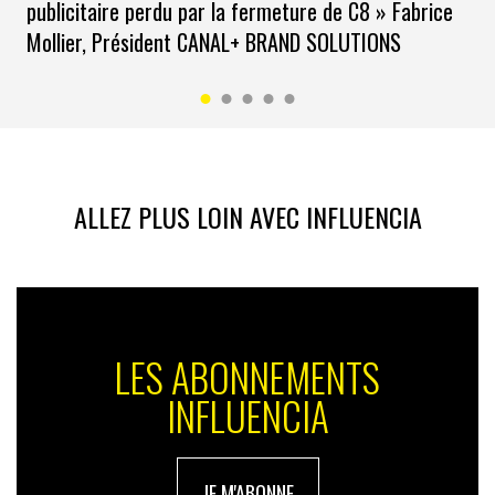
publicitaire perdu par la fermeture de C8 » Fabrice
Mollier, Président CANAL+ BRAND SOLUTIONS
ALLEZ PLUS LOIN AVEC INFLUENCIA
LES ABONNEMENTS
INFLUENCIA
JE M'ABONNE