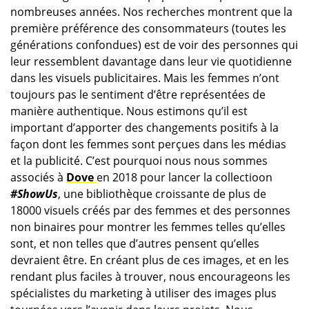
nombreuses années. Nos recherches montrent que la
première préférence des consommateurs (toutes les
générations confondues) est de voir des personnes qui
leur ressemblent davantage dans leur vie quotidienne
dans les visuels publicitaires. Mais les femmes n’ont
toujours pas le sentiment d’être représentées de
manière authentique. Nous estimons qu’il est
important d’apporter des changements positifs à la
façon dont les femmes sont perçues dans les médias
et la publicité. C’est pourquoi nous nous sommes
associés à
Dove
en 2018 pour lancer la collectioon
#ShowUs
, une bibliothèque croissante de plus de
18000 visuels créés par des femmes et des personnes
non binaires pour montrer les femmes telles qu’elles
sont, et non telles que d’autres pensent qu’elles
devraient être. En créant plus de ces images, et en les
rendant plus faciles à trouver, nous encourageons les
spécialistes du marketing à utiliser des images plus