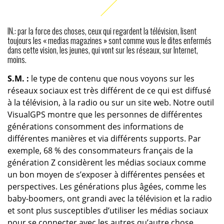
IN.: par la force des choses, ceux qui regardent la télévision, lisent
toujours les « medias magazines » sont comme vous le dites enfermés
dans cette vision, les jeunes, qui vont sur les réseaux, sur Internet,
moins.
S.M. :
le type de contenu que nous voyons sur les
réseaux sociaux est très différent de ce qui est diffusé
à la télévision, à la radio ou sur un site web. Notre outil
VisualGPS montre que les personnes de différentes
générations consomment des informations de
différentes manières et via différents supports. Par
exemple, 68 % des consommateurs français de la
génération Z considèrent les médias sociaux comme
un bon moyen de s’exposer à différentes pensées et
perspectives. Les générations plus âgées, comme les
baby-boomers, ont grandi avec la télévision et la radio
et sont plus susceptibles d’utiliser les médias sociaux
pour se connecter avec les autres qu’autre chose.