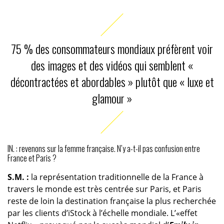
75 % des consommateurs mondiaux préfèrent voir
des images et des vidéos qui semblent «
décontractées et abordables » plutôt que « luxe et
glamour »
IN. : revenons sur la femme française. N’y a-t-il pas confusion entre
France et Paris ?
S.M. :
la représentation traditionnelle de la France à
travers le monde est très centrée sur Paris, et Paris
reste de loin la destination française la plus recherchée
par les clients d’iStock à l’échelle mondiale. L’«effet