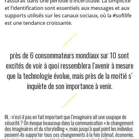
rassurait dans une période d’incertitude. La simplicité
et l’identification sont essentiels aux messages et aux
supports utilisés sur les canaux sociaux, où la #softlife
est une tendance croissante.
près de 6 consommateurs mondiaux sur 10 sont
excités de voir à quoi ressemblera l’avenir à mesure
que la technologie évolue, mais près de la moitié s’
inquiète de son importance à venir.
IN. : n’est-il pas en fait important que l’imaginaire ait une soupape de
sécurité ? On évoque beaucoup dans la communication « le changement
des imaginaires et du storytelling », mais jusqu’à quel point les individus
peuvent-ils supporter tous ces changements à la fois (climat, économie,