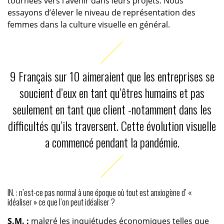
tournées vers l’avenir dans leurs projets. Nous
essayons d’élever le niveau de représentation des
femmes dans la culture visuelle en général.
9 Français sur 10 aimeraient que les entreprises se
soucient d’eux en tant qu’êtres humains et pas
seulement en tant que client -notamment dans les
difficultés qu’ils traversent. Cette évolution visuelle
a commencé pendant la pandémie.
IN. : n’est-ce pas normal à une époque où tout est anxiogène d’ «
idéaliser » ce que l’on peut idéaliser ?
S.M. :
malgré les inquiétudes économiques telles que