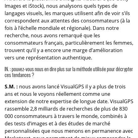
Images et iStock), nous analysons quels types de
langages visuels, les marques utilisent afin de voir s’ils
correspondent aux attentes des consommateurs (à la
fois à l’échelle mondiale et régionale). Dans notre
recherche, nous avons remarqué que les
consommateurs français, particulièrement les femmes,
trouvent qu’il y a encore une marge d’amélioration
vers une représentation authentique.
IN. : pouvez-vous nous en dire plus sur la méthode utilisée pour décrypter
ces tendances ?
S.M. :
nous avons lancé VisualGPS il y a plus de trois
ans et nous le voyons réellement comme une
extension de notre expertise de longue date. VisualGPS
rassemble 2,8 milliards de recherches de plus de 830
000 consommateurs à travers le monde, combinés à
des tests d’images et à des études de marché
personnalisées que nous menons en permanence avec