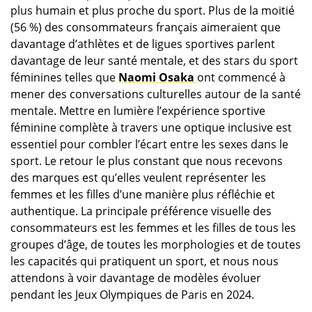
plus humain et plus proche du sport. Plus de la moitié
(56 %) des consommateurs français aimeraient que
davantage d’athlètes et de ligues sportives parlent
davantage de leur santé mentale, et des stars du sport
féminines telles que
Naomi Osaka
ont commencé à
mener des conversations culturelles autour de la santé
mentale. Mettre en lumière l’expérience sportive
féminine complète à travers une optique inclusive est
essentiel pour combler l’écart entre les sexes dans le
sport. Le retour le plus constant que nous recevons
des marques est qu’elles veulent représenter les
femmes et les filles d’une manière plus réfléchie et
authentique. La principale préférence visuelle des
consommateurs est les femmes et les filles de tous les
groupes d’âge, de toutes les morphologies et de toutes
les capacités qui pratiquent un sport, et nous nous
attendons à voir davantage de modèles évoluer
pendant les Jeux Olympiques de Paris en 2024.