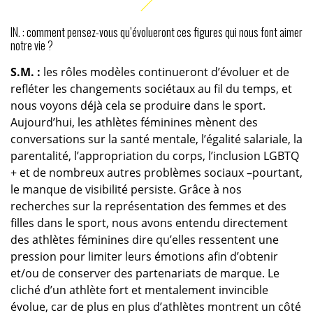
IN. : comment pensez-vous qu’évolueront ces figures qui nous font aimer
notre vie ?
S.M. :
les rôles modèles continueront d’évoluer et de
refléter les changements sociétaux au fil du temps, et
nous voyons déjà cela se produire dans le sport.
Aujourd’hui, les athlètes féminines mènent des
conversations sur la santé mentale, l’égalité salariale, la
parentalité, l’appropriation du corps, l’inclusion LGBTQ
+ et de nombreux autres problèmes sociaux –pourtant,
le manque de visibilité persiste. Grâce à nos
recherches sur la représentation des femmes et des
filles dans le sport, nous avons entendu directement
des athlètes féminines dire qu’elles ressentent une
pression pour limiter leurs émotions afin d’obtenir
et/ou de conserver des partenariats de marque. Le
cliché d’un athlète fort et mentalement invincible
évolue, car de plus en plus d’athlètes montrent un côté