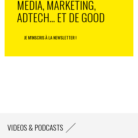
MEDIA, MARKETING,
ADTECH... ET DE GOOD
JE M'INSCRIS À LA NEWSLETTER !
VIDEOS & PODCASTS