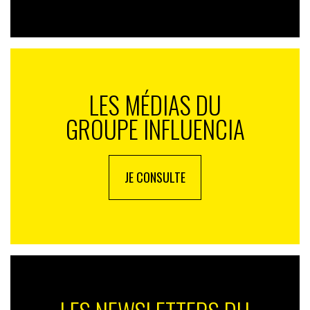
LES MÉDIAS DU
GROUPE INFLUENCIA
JE CONSULTE