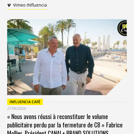
Vimeo INfluencia
INFLUENCIA CAFÉ
27/06/2026
« Nous avons réussi à reconstituer le volume
publicitaire perdu par la fermeture de C8 » Fabrice
Mollier, Président CANAL+ BRAND SOLUTIONS