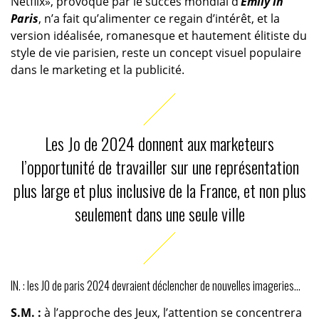
Netflix», provoqué par le succès mondial d’
Emily in
Paris
, n’a fait qu’alimenter ce regain d’intérêt, et la
version idéalisée, romanesque et hautement élitiste du
style de vie parisien, reste un concept visuel populaire
dans le marketing et la publicité.
Les Jo de 2024 donnent aux marketeurs
l’opportunité de travailler sur une représentation
plus large et plus inclusive de la France, et non plus
seulement dans une seule ville
IN. : les JO de paris 2024 devraient déclencher de nouvelles imageries…
S.M. :
à l’approche des Jeux, l’attention se concentrera