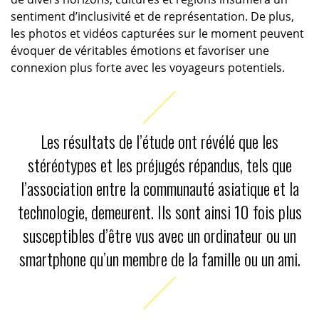
sentiment d’inclusivité et de représentation. De plus,
les photos et vidéos capturées sur le moment peuvent
évoquer de véritables émotions et favoriser une
connexion plus forte avec les voyageurs potentiels.
Les résultats de l’étude ont révélé que les
stéréotypes et les préjugés répandus, tels que
l’association entre la communauté asiatique et la
technologie, demeurent. Ils sont ainsi 10 fois plus
susceptibles d’être vus avec un ordinateur ou un
smartphone qu’un membre de la famille ou un ami.