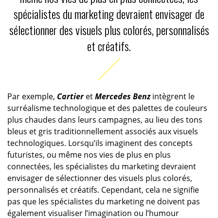
spécialistes du marketing devraient envisager de
sélectionner des visuels plus colorés, personnalisés
et créatifs.
Par exemple,
Cartier
et
Mercedes Benz
intègrent le
surréalisme technologique et des palettes de couleurs
plus chaudes dans leurs campagnes, au lieu des tons
bleus et gris traditionnellement associés aux visuels
technologiques. Lorsqu’ils imaginent des concepts
futuristes, ou même nos vies de plus en plus
connectées, les spécialistes du marketing devraient
envisager de sélectionner des visuels plus colorés,
personnalisés et créatifs. Cependant, cela ne signifie
pas que les spécialistes du marketing ne doivent pas
également visualiser l’imagination ou l’humour