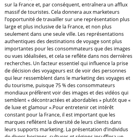
sur la France et, par conséquent, entraînera un afflux
massif de touristes. Cela donnera aux marketeurs
l’opportunité de travailler sur une représentation plus
large et plus inclusive de la France, et non plus
seulement dans une seule ville. Les représentations
authentiques des destinations de voyage sont plus
importantes pour les consommateurs que des images
ou vues idéalisées, et cela se reflète dans nos dernières
recherches. Un facteur essentiel qui influence la prise
de décision des voyageurs est de voir des personnes
qui leur ressemblent dans le marketing des voyages et
du tourisme, puisque 75 % des consommateurs
mondiaux préfèrent voir des images et des vidéos qui
semblent « décontractées et abordables » plutôt que «
de luxe et glamour ».Pour entretenir cet intérêt
constant pour la France, il est important que les
marques reflètent la diversité de leurs clients dans
leurs supports marketing. La présentation d’individus
de divers horizons, cultures et régions insufflera un