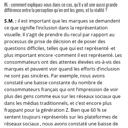
IN. : comment expliquez-vous dans ce cas, qu’il y ait une aussi grande
différence entre la perception qu’en ont les gens, et la réalité ?
S.M. :
il est important que les marques se demandent
ce que signifie l’inclusion dans la représentation
visuelle. Il s’agit de prendre du recul par rapport au
processus de prise de décision et de poser des
questions difficiles, telles que qui est représenté -et
plus important encore -comment il est représenté. Les
consommateurs ont des attentes élevées vis-à-vis des
marques et peuvent voir quand les efforts d’inclusion
ne sont pas sincères. Par exemple, nous avons
constaté une baisse constante du nombre de
consommateurs français qui ont l’impression de voir
plus des gens comme eux sur les réseaux sociaux que
dans les médias traditionnels, et c’est encore plus
frappant pour la génération Z. Bien que 60 % se
sentent toujours représentés sur les plateformes de
réseaux sociaux , nous avons constaté une baisse de