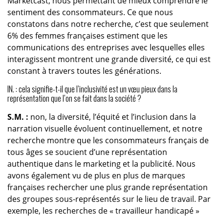
Marketcast, nous permettant de mieux comprendre le
sentiment des consommateurs. Ce que nous
constatons dans notre recherche, c’est que seulement
6% des femmes françaises estiment que les
communications des entreprises avec lesquelles elles
interagissent montrent une grande diversité, ce qui est
constant à travers toutes les générations.
IN. : cela signifie-t-il que l’inclusivité est un vœu pieux dans la
représentation que l’on se fait dans la société ?
S.M. :
non, la diversité, l’équité et l’inclusion dans la
narration visuelle évoluent continuellement, et notre
recherche montre que les consommateurs français de
tous âges se soucient d’une représentation
authentique dans le marketing et la publicité. Nous
avons également vu de plus en plus de marques
françaises rechercher une plus grande représentation
des groupes sous-représentés sur le lieu de travail. Par
exemple, les recherches de « travailleur handicapé »