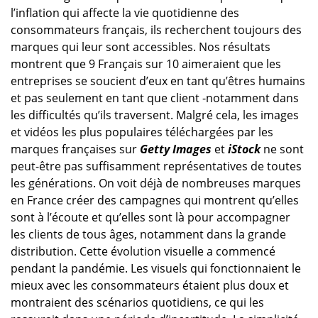
l’inflation qui affecte la vie quotidienne des
consommateurs français, ils recherchent toujours des
marques qui leur sont accessibles. Nos résultats
montrent que 9 Français sur 10 aimeraient que les
entreprises se soucient d’eux en tant qu’êtres humains
et pas seulement en tant que client -notamment dans
les difficultés qu’ils traversent. Malgré cela, les images
et vidéos les plus populaires téléchargées par les
marques françaises sur
Getty Images
et
iStock
ne sont
peut-être pas suffisamment représentatives de toutes
les générations. On voit déjà de nombreuses marques
en France créer des campagnes qui montrent qu’elles
sont à l’écoute et qu’elles sont là pour accompagner
les clients de tous âges, notamment dans la grande
distribution. Cette évolution visuelle a commencé
pendant la pandémie. Les visuels qui fonctionnaient le
mieux avec les consommateurs étaient plus doux et
montraient des scénarios quotidiens, ce qui les