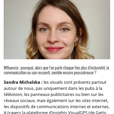
INfluencia : pourquoi, alors que l’on parle chaque fois plus d’inclusivité, la
communication ou son ressenti, semble encore poussiéreuse ?
Sandra Michalska :
les visuels sont présents partout
autour de nous, pas uniquement dans les pubs à la
télévision, les panneaux publicitaires ou bien sur les
réseaux sociaux, mais également sur les sites internet,
les dispositifs de communications internes et externes.
A travers la plateforme d’insights VisualGPS (de Getty