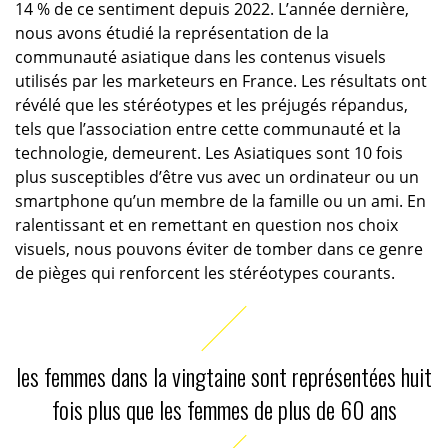
14 % de ce sentiment depuis 2022. L’année dernière,
nous avons étudié la représentation de la
communauté asiatique dans les contenus visuels
utilisés par les marketeurs en France. Les résultats ont
révélé que les stéréotypes et les préjugés répandus,
tels que l’association entre cette communauté et la
technologie, demeurent. Les Asiatiques sont 10 fois
plus susceptibles d’être vus avec un ordinateur ou un
smartphone qu’un membre de la famille ou un ami. En
ralentissant et en remettant en question nos choix
visuels, nous pouvons éviter de tomber dans ce genre
de pièges qui renforcent les stéréotypes courants.
les femmes dans la vingtaine sont représentées huit
fois plus que les femmes de plus de 60 ans