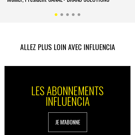
ALLEZ PLUS LOIN AVEC INFLUENCIA
LES ABONNEMENTS
INFLUENCIA
JE M'ABONNE