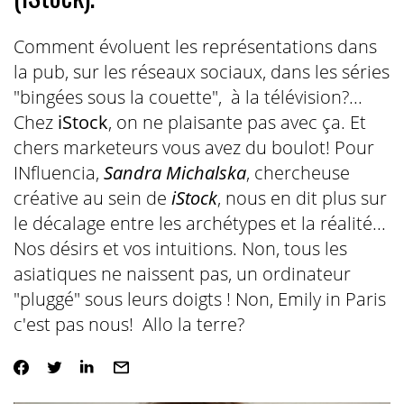
Comment évoluent les représentations dans
la pub, sur les réseaux sociaux, dans les séries
"bingées sous la couette", à la télévision?...
Chez
iStock
, on ne plaisante pas avec ça. Et
chers marketeurs vous avez du boulot! Pour
INfluencia,
Sandra
Michalska
, chercheuse
créative au sein de
iStock
, nous en dit plus sur
le décalage entre les archétypes et la réalité...
Nos désirs et vos intuitions. Non, tous les
asiatiques ne naissent pas, un ordinateur
"pluggé" sous leurs doigts ! Non, Emily in Paris
c'est pas nous! Allo la terre?