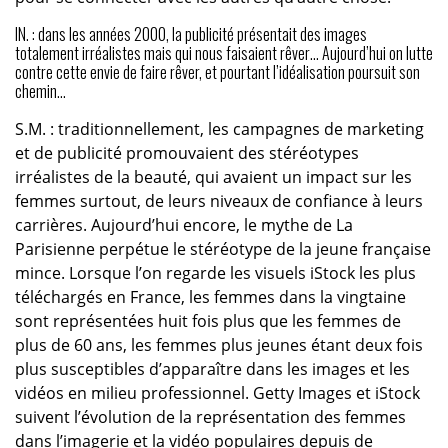
IN. : dans les années 2000, la publicité présentait des images
totalement irréalistes mais qui nous faisaient rêver… Aujourd’hui on lutte
contre cette envie de faire rêver, et pourtant l’idéalisation poursuit son
chemin…
S.M. : traditionnellement, les campagnes de marketing
et de publicité promouvaient des stéréotypes
irréalistes de la beauté, qui avaient un impact sur les
femmes surtout, de leurs niveaux de confiance à leurs
carrières. Aujourd’hui encore, le mythe de La
Parisienne perpétue le stéréotype de la jeune française
mince. Lorsque l’on regarde les visuels iStock les plus
téléchargés en France, les femmes dans la vingtaine
sont représentées huit fois plus que les femmes de
plus de 60 ans, les femmes plus jeunes étant deux fois
plus susceptibles d’apparaître dans les images et les
vidéos en milieu professionnel. Getty Images et iStock
suivent l’évolution de la représentation des femmes
dans l’imagerie et la vidéo populaires depuis de