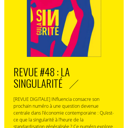
REVUE #48 : LA
SINGULARITÉ
[REVUE DIGITALE] INfluencia consacre son
prochain numéro à une question devenue
centrale dans l’économie contemporaine : Qu’est-
ce que la singularité à l’heure de la
standardisation généralisée ? Ce numéro explore