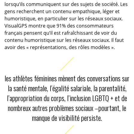
lorsqu’ils communiquent sur des sujets de société. Les
gens recherchent un contenu empathique, léger et
humoristique, en particulier sur les réseaux sociaux.
VisualGPS montre que 91% des consommateurs
français pensent qu’il est rafraîchissant de voir du
contenu humoristique sur les réseaux sociaux. Il faut
avoir des « représentations, des rôles modèles ».
les athlètes féminines mènent des conversations sur
la santé mentale, l’égalité salariale, la parentalité,
l’appropriation du corps, l’inclusion LGBTQ + et de
nombreux autres problèmes sociaux –pourtant, le
manque de visibilité persiste.