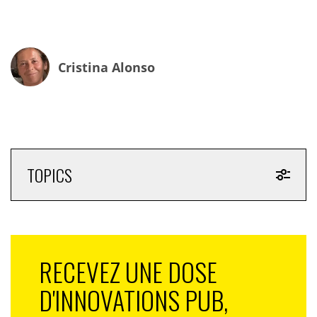
Cristina Alonso
TOPICS
RECEVEZ UNE DOSE
D'INNOVATIONS PUB,