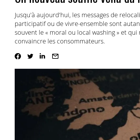
Jusqu'à aujourd'hui, les messages de relocali
participatif ou de vivre-ensemble sont auta
souvent le « moral ou local washing » et qui
convaincre les consommateurs.