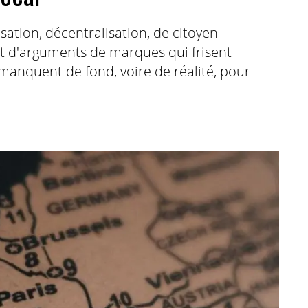
sation, décentralisation, de citoyen
nt d'arguments de marques qui frisent
 manquent de fond, voire de réalité, pour