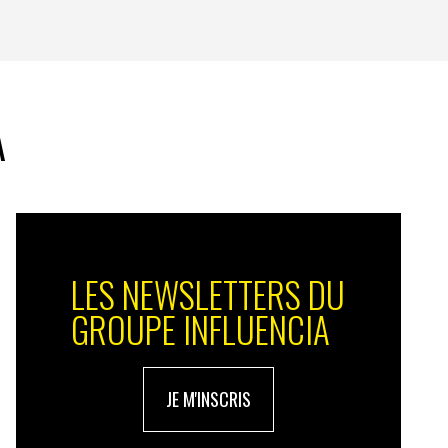
A
LES NEWSLETTERS DU
GROUPE INFLUENCIA
JE M'INSCRIS