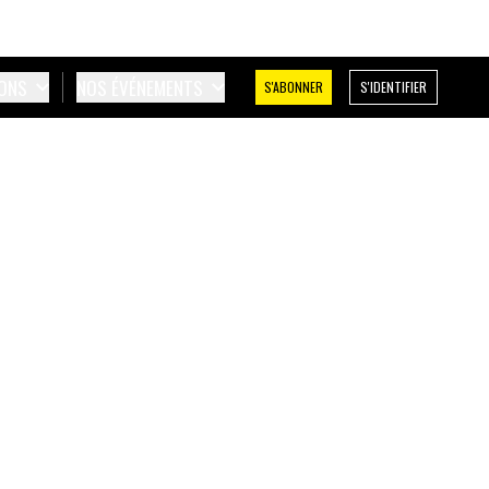
IONS
NOS ÉVÉNEMENTS
S'ABONNER
S'IDENTIFIER