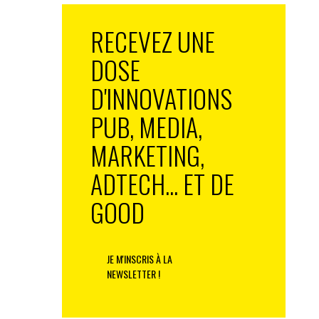
RECEVEZ UNE
DOSE
D'INNOVATIONS
PUB, MEDIA,
MARKETING,
ADTECH... ET DE
GOOD
JE M'INSCRIS À LA
NEWSLETTER !