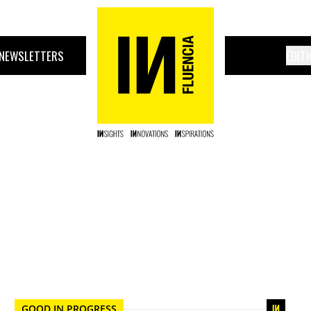
NEWSLETTERS
ÉDIT
GOOD IN PROGRESS