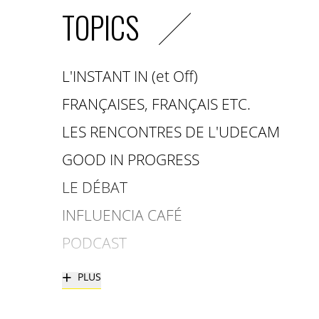
TOPICS
L'INSTANT IN (et Off)
FRANÇAISES, FRANÇAIS ETC.
LES RENCONTRES DE L'UDECAM
GOOD IN PROGRESS
LE DÉBAT
INFLUENCIA CAFÉ
PODCAST
+
PLUS