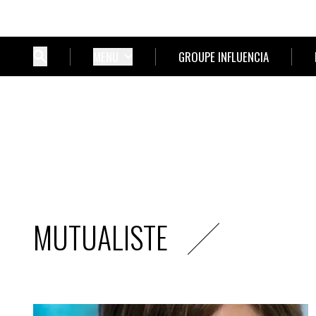
MENU
GROUPE INFLUENCIA
MUTUALISTE