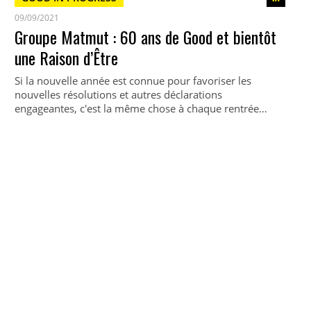
09/09/2021
Groupe Matmut : 60 ans de Good et bientôt
une Raison d’Être
Si la nouvelle année est connue pour favoriser les
nouvelles résolutions et autres déclarations
engageantes, c'est la même chose à chaque rentrée…