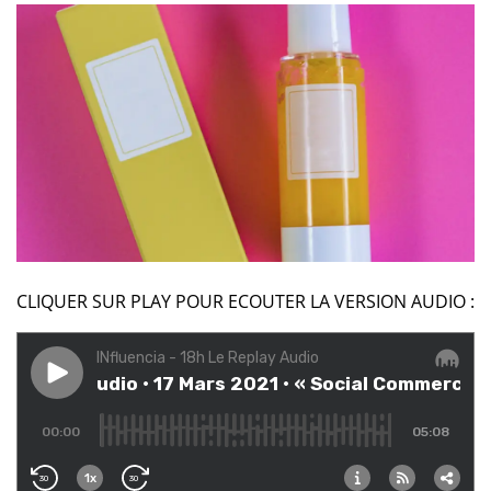
CLIQUER SUR PLAY POUR ECOUTER LA VERSION AUDIO :