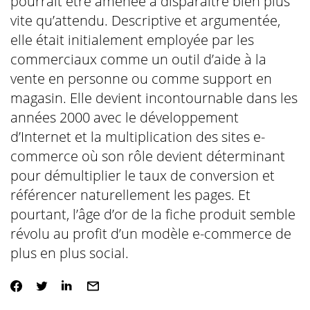
pourrait être amenée à disparaître bien plus
vite qu’attendu. Descriptive et argumentée,
elle était initialement employée par les
commerciaux comme un outil d’aide à la
vente en personne ou comme support en
magasin. Elle devient incontournable dans les
années 2000 avec le développement
d’Internet et la multiplication des sites e-
commerce où son rôle devient déterminant
pour démultiplier le taux de conversion et
référencer naturellement les pages. Et
pourtant, l’âge d’or de la fiche produit semble
révolu au profit d’un modèle e-commerce de
plus en plus social.