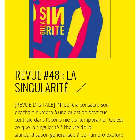
REVUE #48 : LA
SINGULARITÉ
[REVUE DIGITALE] INfluencia consacre son
prochain numéro à une question devenue
centrale dans l’économie contemporaine : Qu’est-
ce que la singularité à l’heure de la
standardisation généralisée ? Ce numéro explore