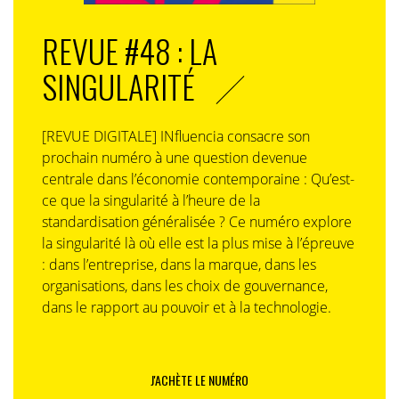
REVUE #48 : LA
SINGULARITÉ
[REVUE DIGITALE] INfluencia consacre son
prochain numéro à une question devenue
centrale dans l’économie contemporaine : Qu’est-
ce que la singularité à l’heure de la
standardisation généralisée ? Ce numéro explore
la singularité là où elle est la plus mise à l’épreuve
: dans l’entreprise, dans la marque, dans les
organisations, dans les choix de gouvernance,
dans le rapport au pouvoir et à la technologie.
J'ACHÈTE LE NUMÉRO