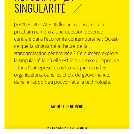
SINGULARITÉ
[REVUE DIGITALE] INfluencia consacre son
prochain numéro à une question devenue
centrale dans l’économie contemporaine : Qu’est-
ce que la singularité à l’heure de la
standardisation généralisée ? Ce numéro explore
la singularité là où elle est la plus mise à l’épreuve
: dans l’entreprise, dans la marque, dans les
organisations, dans les choix de gouvernance,
dans le rapport au pouvoir et à la technologie.
J'ACHÈTE LE NUMÉRO
JE M'ABONNE 1 AN - 4 NUM.