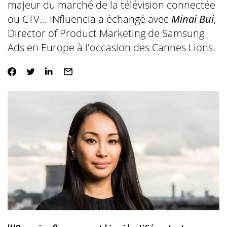
majeur du marché de la télévision connectée
ou CTV... INfluencia a échangé avec
Minai Bui
,
Director of Product Marketing de Samsung
Ads en Europe à l'occasion des Cannes Lions.