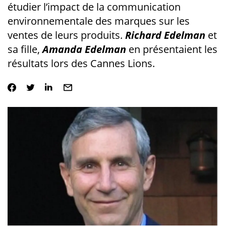
étudier l’impact de la communication
environnementale des marques sur les
ventes de leurs produits.
Richard Edelman
et
sa fille,
Amanda Edelman
en présentaient les
résultats lors des Cannes Lions.