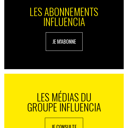
LES ABONNEMENTS
INFLUENCIA
JE M'ABONNE
LES MÉDIAS DU
GROUPE INFLUENCIA
JE CONSULTE