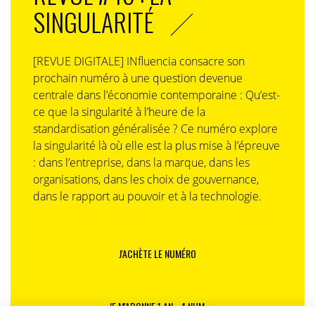
SINGULARITÉ
[REVUE DIGITALE] INfluencia consacre son
prochain numéro à une question devenue
centrale dans l’économie contemporaine : Qu’est-
ce que la singularité à l’heure de la
standardisation généralisée ? Ce numéro explore
la singularité là où elle est la plus mise à l’épreuve
: dans l’entreprise, dans la marque, dans les
organisations, dans les choix de gouvernance,
dans le rapport au pouvoir et à la technologie.
J'ACHÈTE LE NUMÉRO
JE M'ABONNE 1 AN - 4 NUM.