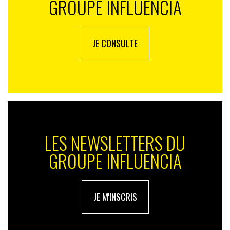
GROUPE INFLUENCIA
JE CONSULTE
LES NEWSLETTERS DU
GROUPE INFLUENCIA
JE M'INSCRIS