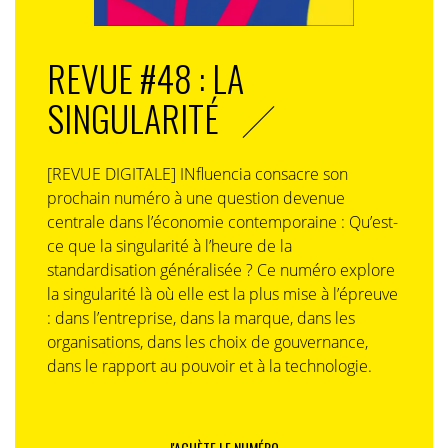
REVUE #48 : LA
SINGULARITÉ
[REVUE DIGITALE] INfluencia consacre son
prochain numéro à une question devenue
centrale dans l’économie contemporaine : Qu’est-
ce que la singularité à l’heure de la
standardisation généralisée ? Ce numéro explore
la singularité là où elle est la plus mise à l’épreuve
: dans l’entreprise, dans la marque, dans les
organisations, dans les choix de gouvernance,
dans le rapport au pouvoir et à la technologie.
J'ACHÈTE LE NUMÉRO