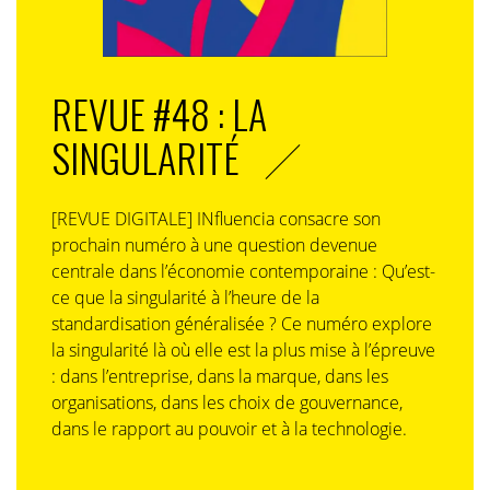
REVUE #48 : LA
SINGULARITÉ
[REVUE DIGITALE] INfluencia consacre son
prochain numéro à une question devenue
centrale dans l’économie contemporaine : Qu’est-
ce que la singularité à l’heure de la
standardisation généralisée ? Ce numéro explore
la singularité là où elle est la plus mise à l’épreuve
: dans l’entreprise, dans la marque, dans les
organisations, dans les choix de gouvernance,
dans le rapport au pouvoir et à la technologie.