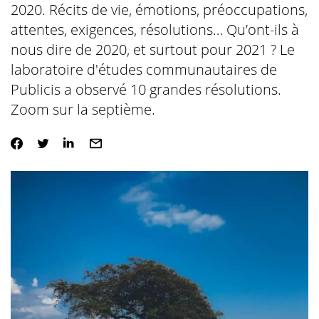
2020. Récits de vie, émotions, préoccupations,
attentes, exigences, résolutions… Qu’ont-ils à
nous dire de 2020, et surtout pour 2021 ? Le
laboratoire d'études communautaires de
Publicis a observé 10 grandes résolutions.
Zoom sur la septième.